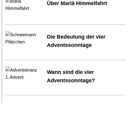
Über Mariä Himmelfahrt
Die Bedeutung der vier
Adventssonntage
Wann sind die vier
Adventssonntage?