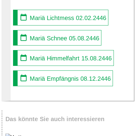
Mariä Lichtmess 02.02.2446
Mariä Schnee 05.08.2446
Mariä Himmelfahrt 15.08.2446
Mariä Empfängnis 08.12.2446
Das könnte Sie auch interessieren