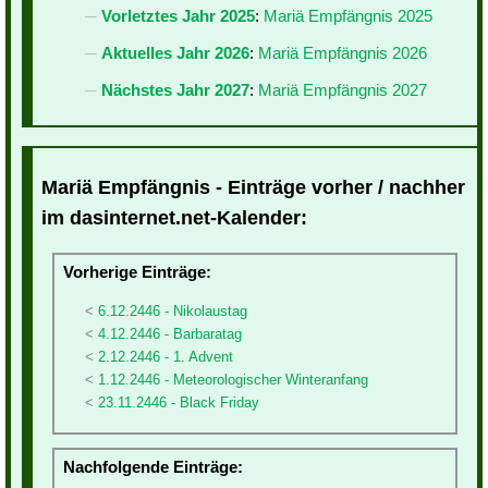
Vorletztes Jahr 2025
:
Mariä Empfängnis 2025
Aktuelles Jahr 2026
:
Mariä Empfängnis 2026
Nächstes Jahr 2027
:
Mariä Empfängnis 2027
Mariä Empfängnis - Einträge vorher / nachher
im dasinternet.net-Kalender:
Vorherige Einträge:
6.12.2446 - Nikolaustag
4.12.2446 - Barbaratag
2.12.2446 - 1. Advent
1.12.2446 - Meteorologischer Winteranfang
23.11.2446 - Black Friday
Nachfolgende Einträge: