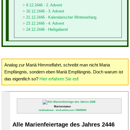
9.12.2446 - 2. Advent
16.12.2446 - 3. Advent
21.12.2446 - Kalendarischer Winteranfang
23.12.2446 - 4. Advent
24.12.2446 - Heiligabend
Analog zur Mariä Himmelfahrt, schreibt man nicht Maria
Empfängnis, sondern eben Mariä Empfängnis. Doch warum ist
das eigentlich so?
Hier erfahren Sie es
!
Marienstatue
zwiebackesser - stock.adobe.com / 345268184
Alle Marienfeiertage des Jahres 2446