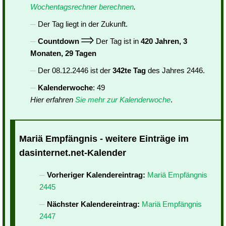
Wochentagsrechner berechnen
.
Der Tag liegt in der Zukunft.
Countdown
Der Tag ist in
420 Jahren, 3
Monaten, 29 Tagen
Der 08.12.2446 ist der
342te Tag
des Jahres 2446.
Kalenderwoche
: 49
Hier erfahren
Sie mehr zur Kalenderwoche
.
Mariä Empfängnis - weitere Einträge im
dasinternet.net-Kalender
Vorheriger Kalendereintrag:
Mariä Empfängnis
2445
Nächster Kalendereintrag:
Mariä Empfängnis
2447