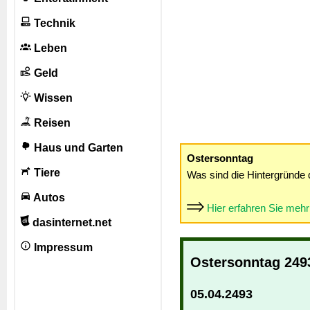
Technik
Leben
Geld
Wissen
Reisen
Haus und Garten
Ostersonntag
Tiere
Was sind die Hintergründe 
Autos
Hier erfahren Sie meh
dasinternet.net
Impressum
Ostersonntag 249
05.04.2493