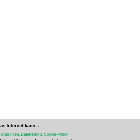
as Internet kann...
dingungen, Datenschutz, Cookie-Policy