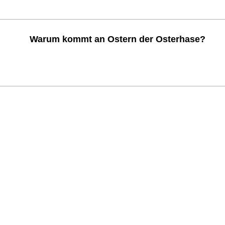
Warum kommt an Ostern der Osterhase?