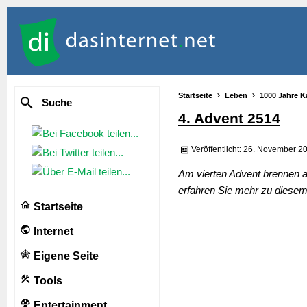
Startseite
Leben
1000 Jahre K
Suche
4. Advent 2514
Veröffentlicht: 26. November 2
Am vierten Advent brennen a
erfahren Sie mehr zu diesem 
Startseite
Internet
Eigene Seite
Tools
Entertainment