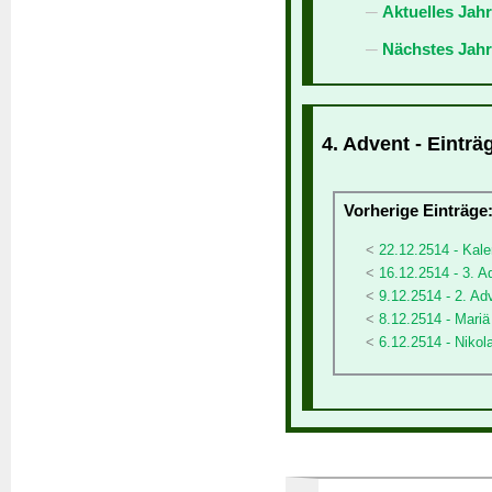
Aktuelles Jah
Nächstes Jahr
4. Advent - Einträ
Vorherige Einträge
22.12.2514 - Kale
16.12.2514 - 3. A
9.12.2514 - 2. Ad
8.12.2514 - Mari
6.12.2514 - Nikol