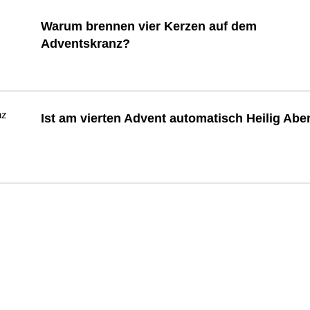
Warum brennen vier Kerzen auf dem
Adventskranz?
Ist am vierten Advent automatisch Heilig Ab