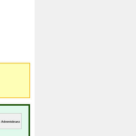
m Adventskranz