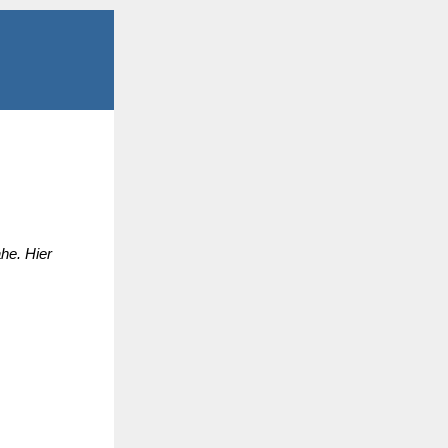
he. Hier