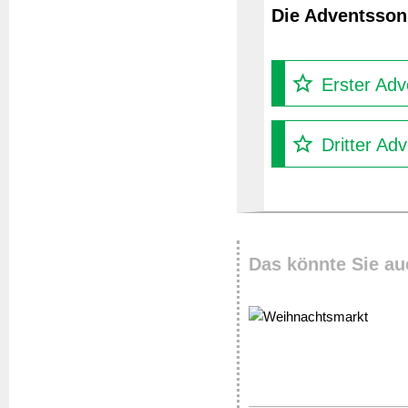
Die Adventssonn
Erster Adv
Dritter Ad
Das könnte Sie au