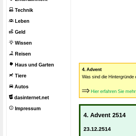
Technik
Leben
Geld
Wissen
Reisen
Haus und Garten
4. Advent
Tiere
Was sind die Hintergründe 
Autos
Hier erfahren Sie meh
dasinternet.net
Impressum
4. Advent 2514
23.12.2514