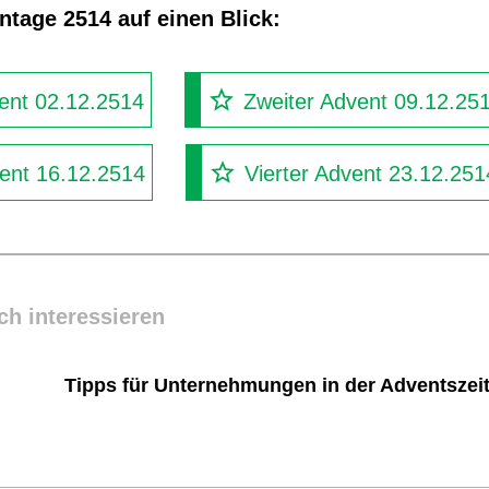
tage 2514 auf einen Blick:
ent 02.12.2514
Zweiter Advent 09.12.25
vent 16.12.2514
Vierter Advent 23.12.251
ch interessieren
Tipps für Unternehmungen in der Adventszei