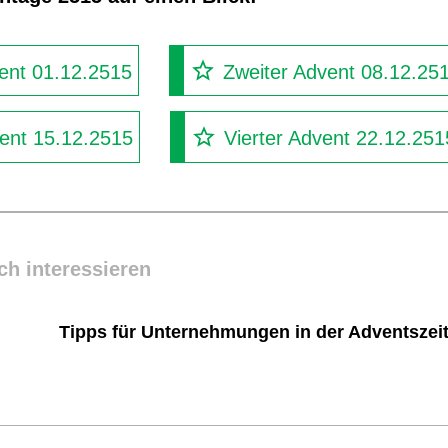
ent 01.12.2515
Zweiter Advent 08.12.25
vent 15.12.2515
Vierter Advent 22.12.251
ch interessieren
Tipps für Unternehmungen in der Adventszei