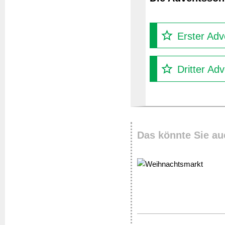
Erster Adv
Dritter Ad
Das könnte Sie au