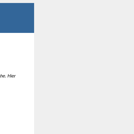
he. Hier