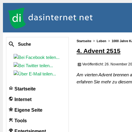
Startseite
Leben
1000 Jahre K
Suche
4. Advent 2515
Veröffentlicht: 26. November 2
Am vierten Advent brennen a
erfahren Sie mehr zu diesem 
Startseite
Internet
Eigene Seite
Tools
Entertainment