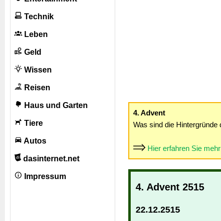
Technik
Leben
Geld
Wissen
Reisen
Haus und Garten
4. Advent
Tiere
Was sind die Hintergründe 
Autos
Hier erfahren Sie meh
dasinternet.net
Impressum
4. Advent 2515
22.12.2515