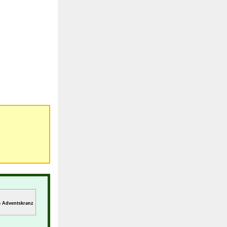
m Adventskranz