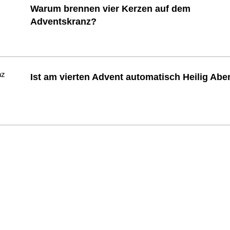
Warum brennen vier Kerzen auf dem
Adventskranz?
Ist am vierten Advent automatisch Heilig Ab