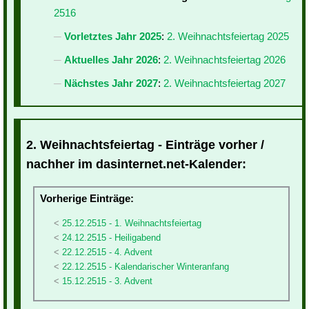
2516
Vorletztes Jahr 2025
:
2. Weihnachtsfeiertag 2025
Aktuelles Jahr 2026
:
2. Weihnachtsfeiertag 2026
Nächstes Jahr 2027
:
2. Weihnachtsfeiertag 2027
2. Weihnachtsfeiertag - Einträge vorher /
nachher im dasinternet.net-Kalender:
Vorherige Einträge:
25.12.2515 - 1. Weihnachtsfeiertag
24.12.2515 - Heiligabend
22.12.2515 - 4. Advent
22.12.2515 - Kalendarischer Winteranfang
15.12.2515 - 3. Advent