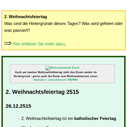
2. Weihnachtsfeiertag
Was sind die Hintergründe dieses Tages? Was wird gefeiert oder
was passiert?
Hier erfahren Sie mehr dazu
.
Auch am zweiten Weihnachtsfeiertag steht das Essen wieder im
Vordergrund - gerne auch die Reste vom Weihnachtsessen zuvor.
Seventyfour - stock.adobe.com / 300239831
2. Weihnachtsfeiertag 2515
26.12.2515
2. Weihnachtsfeiertag ist ein
katholischer Feiertag
.