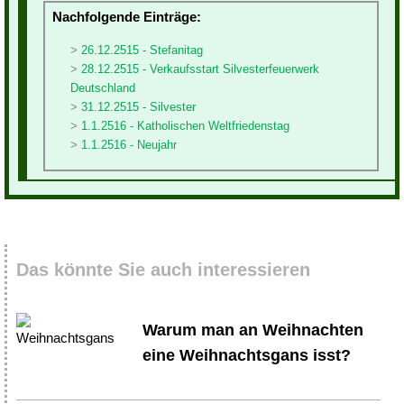
Nachfolgende Einträge:
26.12.2515 - Stefanitag
28.12.2515 - Verkaufsstart Silvesterfeuerwerk
Deutschland
31.12.2515 - Silvester
1.1.2516 - Katholischen Weltfriedenstag
1.1.2516 - Neujahr
Das könnte Sie auch interessieren
Warum man an Weihnachten
eine Weihnachtsgans isst?