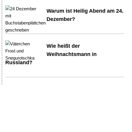
Warum ist Heilig Abend am 24.
Dezember?
Wie heißt der
Weihnachtsmann in
Russland?