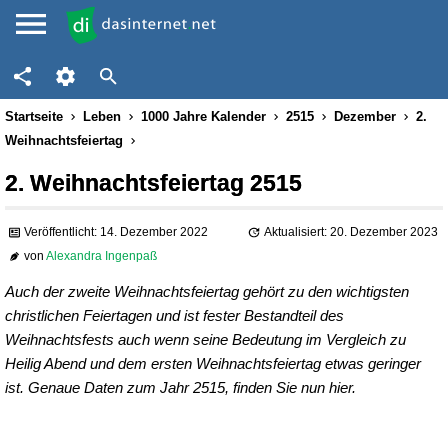
Startseite
Leben
1000 Jahre Kalender
2515
Dezember
2.
Weihnachtsfeiertag
2. Weihnachtsfeiertag 2515
Veröffentlicht: 14. Dezember 2022
Aktualisiert: 20. Dezember 2023
von
Alexandra Ingenpaß
Auch der zweite Weihnachtsfeiertag gehört zu den wichtigsten
christlichen Feiertagen und ist fester Bestandteil des
Weihnachtsfests auch wenn seine Bedeutung im Vergleich zu
Heilig Abend und dem ersten Weihnachtsfeiertag etwas geringer
ist. Genaue Daten zum Jahr 2515, finden Sie nun hier.