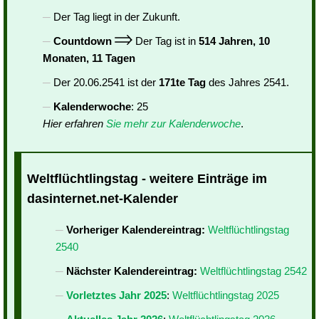
Der Tag liegt in der Zukunft.
Countdown
Der Tag ist in
514 Jahren, 10
Monaten, 11 Tagen
Der 20.06.2541 ist der
171te Tag
des Jahres 2541.
Kalenderwoche
: 25
Hier erfahren
Sie mehr zur Kalenderwoche
.
Weltflüchtlingstag - weitere Einträge im
dasinternet.net-Kalender
Vorheriger Kalendereintrag:
Weltflüchtlingstag
2540
Nächster Kalendereintrag:
Weltflüchtlingstag 2542
Vorletztes Jahr 2025
:
Weltflüchtlingstag 2025