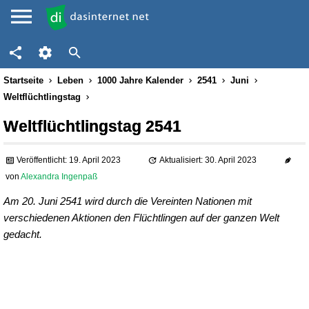
Startseite
Leben
1000 Jahre Kalender
2541
Juni
Weltflüchtlingstag
Weltflüchtlingstag 2541
Veröffentlicht: 19. April 2023
Aktualisiert: 30. April 2023
von
Alexandra Ingenpaß
Am 20. Juni 2541 wird durch die Vereinten Nationen mit
verschiedenen Aktionen den Flüchtlingen auf der ganzen Welt
gedacht.