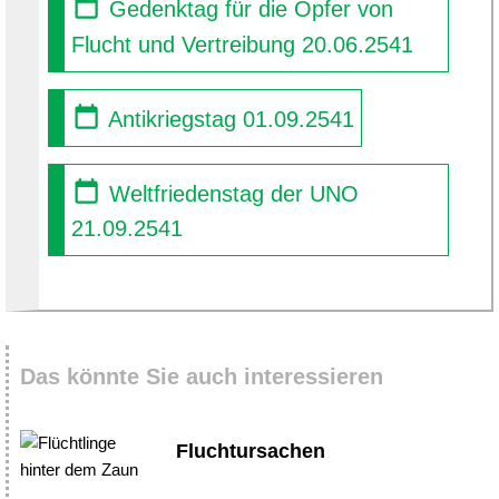
Gedenktag für die Opfer von
Flucht und Vertreibung 20.06.2541
Antikriegstag 01.09.2541
Weltfriedenstag der UNO
21.09.2541
Das könnte Sie auch interessieren
Fluchtursachen