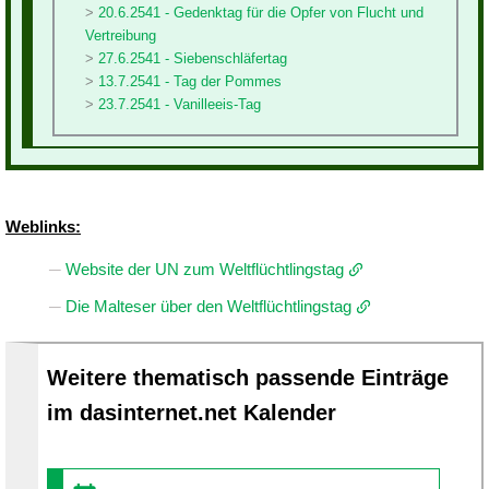
20.6.2541 - Gedenktag für die Opfer von Flucht und
Vertreibung
27.6.2541 - Siebenschläfertag
13.7.2541 - Tag der Pommes
23.7.2541 - Vanilleeis-Tag
Weblinks:
Website der UN zum Weltflüchtlingstag
Die Malteser über den Weltflüchtlingstag
Weitere thematisch passende Einträge
im dasinternet.net Kalender