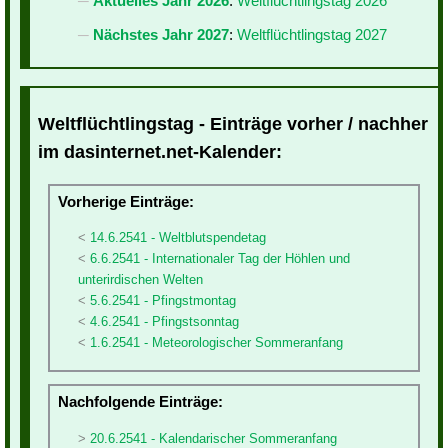
Aktuelles Jahr 2026
:
Weltflüchtlingstag 2026
Nächstes Jahr 2027
:
Weltflüchtlingstag 2027
Weltflüchtlingstag - Einträge vorher / nachher
im dasinternet.net-Kalender:
Vorherige Einträge:
14.6.2541 - Weltblutspendetag
6.6.2541 - Internationaler Tag der Höhlen und
unterirdischen Welten
5.6.2541 - Pfingstmontag
4.6.2541 - Pfingstsonntag
1.6.2541 - Meteorologischer Sommeranfang
Nachfolgende Einträge:
20.6.2541 - Kalendarischer Sommeranfang