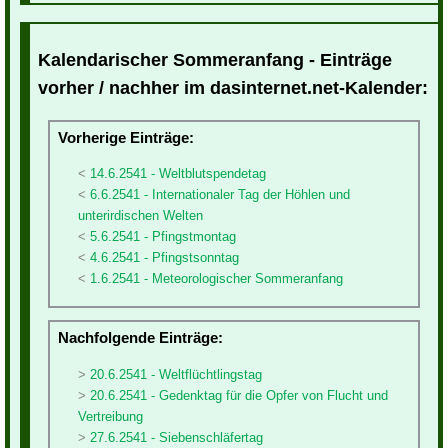
Kalendarischer Sommeranfang - Einträge
vorher / nachher im dasinternet.net-Kalender:
Vorherige Einträge:
14.6.2541 - Weltblutspendetag
6.6.2541 - Internationaler Tag der Höhlen und
unterirdischen Welten
5.6.2541 - Pfingstmontag
4.6.2541 - Pfingstsonntag
1.6.2541 - Meteorologischer Sommeranfang
Nachfolgende Einträge:
20.6.2541 - Weltflüchtlingstag
20.6.2541 - Gedenktag für die Opfer von Flucht und
Vertreibung
27.6.2541 - Siebenschläfertag