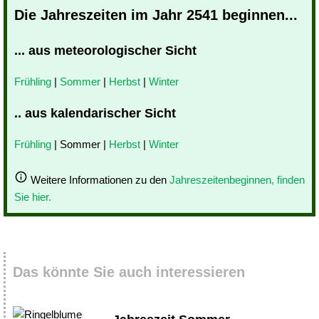
Die Jahreszeiten im Jahr 2541 beginnen...
... aus meteorologischer Sicht
Frühling
|
Sommer
|
Herbst
|
Winter
.. aus kalendarischer Sicht
Frühling
| Sommer |
Herbst
|
Winter
Weitere Informationen zu den
Jahreszeitenbeginnen, finden
Sie hier.
Das könnte Sie auch interessieren