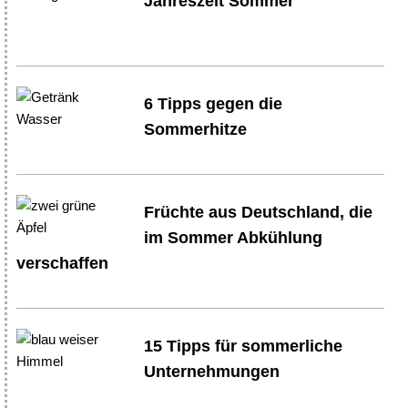
Jahreszeit Sommer
6 Tipps gegen die
Sommerhitze
Früchte aus Deutschland, die
im Sommer Abkühlung
verschaffen
15 Tipps für sommerliche
Unternehmungen