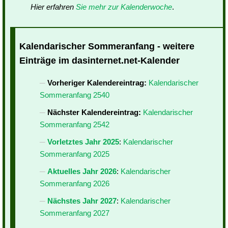
Hier erfahren
Sie mehr zur Kalenderwoche
.
Kalendarischer Sommeranfang - weitere
Einträge im dasinternet.net-Kalender
Vorheriger Kalendereintrag:
Kalendarischer
Sommeranfang 2540
Nächster Kalendereintrag:
Kalendarischer
Sommeranfang 2542
Vorletztes Jahr 2025
:
Kalendarischer
Sommeranfang 2025
Aktuelles Jahr 2026
:
Kalendarischer
Sommeranfang 2026
Nächstes Jahr 2027
:
Kalendarischer
Sommeranfang 2027