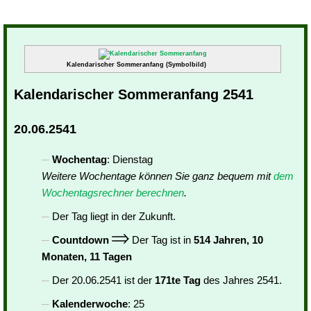
Kalendarischer Sommeranfang (Symbolbild)
Kalendarischer Sommeranfang 2541
20.06.2541
Wochentag
: Dienstag
Weitere Wochentage können Sie ganz bequem mit
dem
Wochentagsrechner berechnen
.
Der Tag liegt in der Zukunft.
Countdown
Der Tag ist in
514 Jahren, 10
Monaten, 11 Tagen
Der 20.06.2541 ist der
171te Tag
des Jahres 2541.
Kalenderwoche
: 25