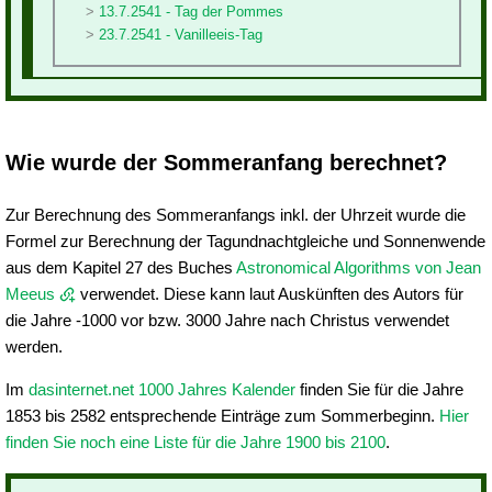
13.7.2541 - Tag der Pommes
23.7.2541 - Vanilleeis-Tag
Wie wurde der Sommeranfang berechnet?
Zur Berechnung des Sommeranfangs inkl. der Uhrzeit wurde die
Formel zur Berechnung der Tagundnachtgleiche und Sonnenwende
aus dem Kapitel 27 des Buches
Astronomical Algorithms von Jean
Meeus
verwendet. Diese kann laut Auskünften des Autors für
die Jahre -1000 vor bzw. 3000 Jahre nach Christus verwendet
werden.
Im
dasinternet.net 1000 Jahres Kalender
finden Sie für die Jahre
1853 bis 2582 entsprechende Einträge zum Sommerbeginn.
Hier
finden Sie noch eine Liste für die Jahre 1900 bis 2100
.