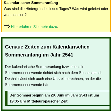
Kalendarischer Sommeranfang
Was sind die Hintergründe dieses Tages? Was wird gefeiert oder
was passiert?
Hier erfahren Sie mehr dazu
.
Genaue Zeiten zum Kalendarischen
Sommeranfang im Jahr 2541
Der kalendarische Sommeranfang bzw. eben die
Sommersonnenwende richtet sich nach dem Sonnenstand.
Deshalb lässt sich auch eine Uhrzeit berechnen, an der die
Sommersonnenwende ist:
Der Sommerbeginn am
20. Juni im Jahr 2541
ist um
19:35 Uhr
Mitteleuropäischer Zeit.