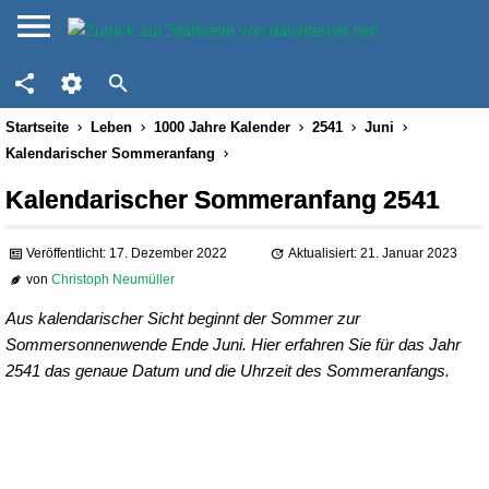
Startseite
Leben
1000 Jahre Kalender
2541
Juni
Kalendarischer Sommeranfang
Kalendarischer Sommeranfang 2541
Veröffentlicht: 17. Dezember 2022
Aktualisiert: 21. Januar 2023
von
Christoph Neumüller
Aus kalendarischer Sicht beginnt der Sommer zur
Sommersonnenwende Ende Juni. Hier erfahren Sie für das Jahr
2541 das genaue Datum und die Uhrzeit des Sommeranfangs.