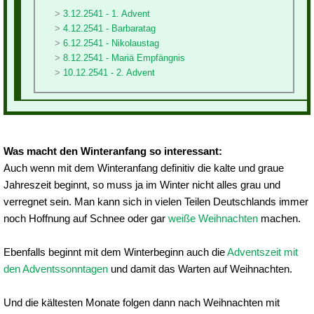
3.12.2541 - 1. Advent
4.12.2541 - Barbaratag
6.12.2541 - Nikolaustag
8.12.2541 - Mariä Empfängnis
10.12.2541 - 2. Advent
Was macht den Winteranfang so interessant:
Auch wenn mit dem Winteranfang definitiv die kalte und graue
Jahreszeit beginnt, so muss ja im Winter nicht alles grau und
verregnet sein. Man kann sich in vielen Teilen Deutschlands immer
noch Hoffnung auf Schnee oder gar
weiße Weihnachten
machen.
Ebenfalls beginnt mit dem Winterbeginn auch die
Adventszeit mit
den Adventssonntagen
und damit das Warten auf Weihnachten.
Und die kältesten Monate folgen dann nach Weihnachten mit