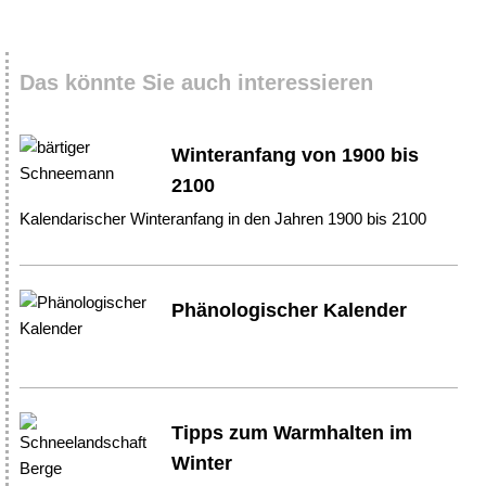
Das könnte Sie auch interessieren
Winteranfang von 1900 bis
2100
Kalendarischer Winteranfang in den Jahren 1900 bis 2100
Phänologischer Kalender
Tipps zum Warmhalten im
Winter