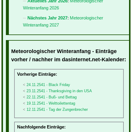
Aktuelles Jahr 2026
:
Meteorologischer
Winteranfang 2026
Nächstes Jahr 2027
:
Meteorologischer
Winteranfang 2027
Meteorologischer Winteranfang - Einträge
vorher / nachher im dasinternet.net-Kalender:
Vorherige Einträge:
24.11.2541 - Black Friday
23.11.2541 - Thanksgiving in den USA
22.11.2541 - Buß- und Bettag
19.11.2541 - Welttoilettentag
12.11.2541 - Tag der Zungenbrecher
Nachfolgende Einträge: