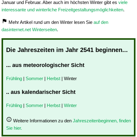
Januar und Februar. Aber auch im höchsten Winter gibt es
viele
interessante und winterliche Freizeitgestaltungsmöglichkeiten
.
Mehr Artikel rund um den Winter lesen Sie
auf den
dasinternet.net Winterseiten
.
Die Jahreszeiten im Jahr 2541 beginnen...
... aus meteorologischer Sicht
Frühling
|
Sommer
|
Herbst
| Winter
.. aus kalendarischer Sicht
Frühling
|
Sommer
|
Herbst
|
Winter
Weitere Informationen zu den
Jahreszeitenbeginnen, finden
Sie hier.