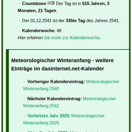
Countdown
Der Tag ist in
515 Jahren, 3
Monaten, 21 Tagen
Der 01.12.2541 ist der
335te Tag
des Jahres 2541.
Kalenderwoche
: 48
Hier erfahren
Sie mehr zur Kalenderwoche
.
Meteorologischer Winteranfang - weitere
Einträge im dasinternet.net-Kalender
Vorheriger Kalendereintrag:
Meteorologischer
Winteranfang 2540
Nächster Kalendereintrag:
Meteorologischer
Winteranfang 2542
Vorletztes Jahr 2025
:
Meteorologischer
Winteranfang 2025