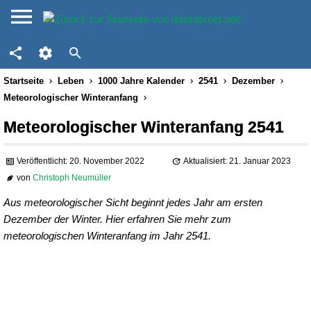
Startseite
Leben
1000 Jahre Kalender
2541
Dezember
Meteorologischer Winteranfang
Meteorologischer Winteranfang 2541
Veröffentlicht: 20. November 2022
Aktualisiert: 21. Januar 2023
von
Christoph Neumüller
Aus meteorologischer Sicht beginnt jedes Jahr am ersten
Dezember der Winter. Hier erfahren Sie mehr zum
meteorologischen Winteranfang im Jahr 2541.