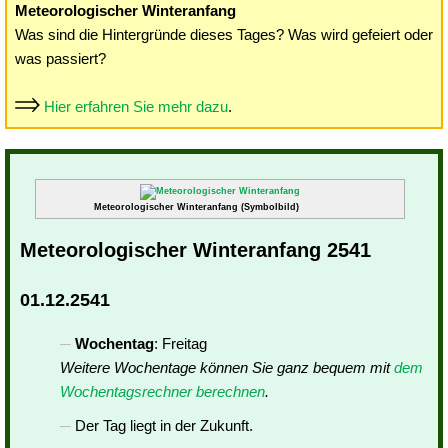
Meteorologischer Winteranfang
Was sind die Hintergründe dieses Tages? Was wird gefeiert oder
was passiert?
Hier erfahren Sie mehr dazu
.
Meteorologischer Winteranfang (Symbolbild)
Meteorologischer Winteranfang 2541
01.12.2541
Wochentag
: Freitag
Weitere Wochentage können Sie ganz bequem mit
dem
Wochentagsrechner berechnen
.
Der Tag liegt in der Zukunft.