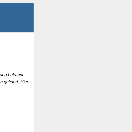
ving bekannt
 gefeiert. Hier