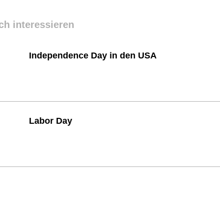
ch interessieren
Independence Day in den USA
Labor Day