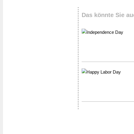
Das könnte Sie au