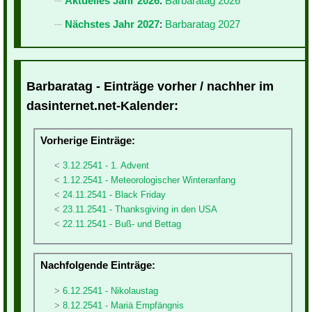
Aktuelles Jahr 2026
:
Barbaratag 2026
Nächstes Jahr 2027
:
Barbaratag 2027
Barbaratag - Einträge vorher / nachher im
dasinternet.net-Kalender:
Vorherige Einträge:
3.12.2541 - 1. Advent
1.12.2541 - Meteorologischer Winteranfang
24.11.2541 - Black Friday
23.11.2541 - Thanksgiving in den USA
22.11.2541 - Buß- und Bettag
Nachfolgende Einträge:
6.12.2541 - Nikolaustag
8.12.2541 - Mariä Empfängnis