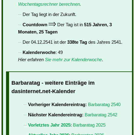
Wochentagsrechner berechnen
.
Der Tag liegt in der Zukunft.
Countdown
Der Tag ist in
515 Jahren, 3
Monaten, 25 Tagen
Der 04.12.2541 ist der
338te Tag
des Jahres 2541.
Kalenderwoche
: 49
Hier erfahren
Sie mehr zur Kalenderwoche
.
Barbaratag - weitere Einträge im
dasinternet.net-Kalender
Vorheriger Kalendereintrag:
Barbaratag 2540
Nächster Kalendereintrag:
Barbaratag 2542
Vorletztes Jahr 2025
:
Barbaratag 2025