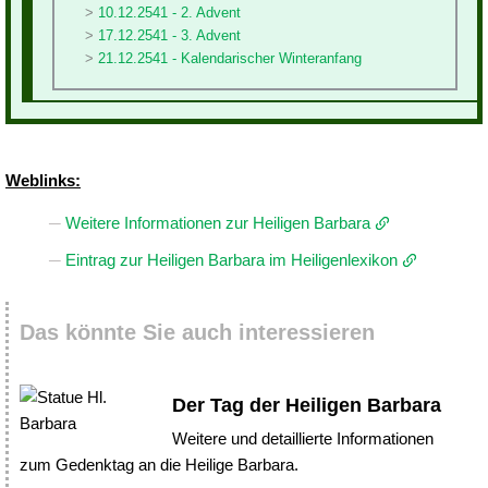
10.12.2541 - 2. Advent
17.12.2541 - 3. Advent
21.12.2541 - Kalendarischer Winteranfang
Weblinks:
Weitere Informationen zur Heiligen Barbara
Eintrag zur Heiligen Barbara im Heiligenlexikon
Das könnte Sie auch interessieren
Der Tag der Heiligen Barbara
Weitere und detaillierte Informationen
zum Gedenktag an die Heilige Barbara.