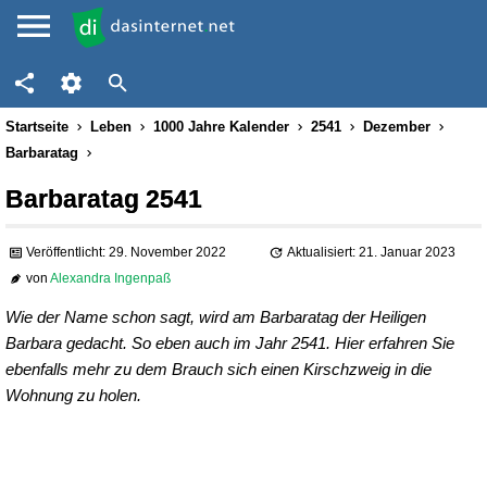
Startseite
Leben
1000 Jahre Kalender
2541
Dezember
Barbaratag
Barbaratag 2541
Veröffentlicht: 29. November 2022
Aktualisiert: 21. Januar 2023
von
Alexandra Ingenpaß
Wie der Name schon sagt, wird am Barbaratag der Heiligen
Barbara gedacht. So eben auch im Jahr 2541. Hier erfahren Sie
ebenfalls mehr zu dem Brauch sich einen Kirschzweig in die
Wohnung zu holen.