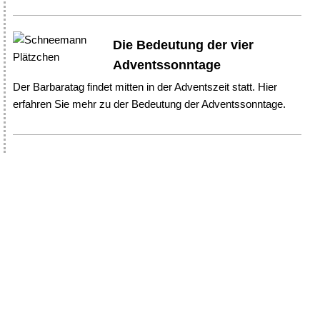
Die Bedeutung der vier
Adventssonntage
Der Barbaratag findet mitten in der Adventszeit statt. Hier
erfahren Sie mehr zu der Bedeutung der Adventssonntage.