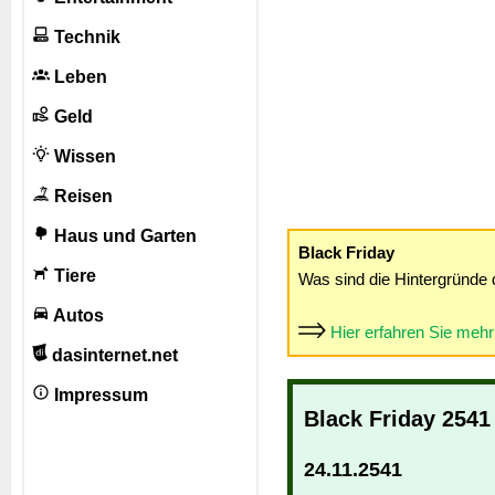
Technik
Leben
Geld
Wissen
Reisen
Haus und Garten
Black Friday
Tiere
Was sind die Hintergründe 
Autos
Hier erfahren Sie meh
dasinternet.net
Impressum
Black Friday 2541
24.11.2541