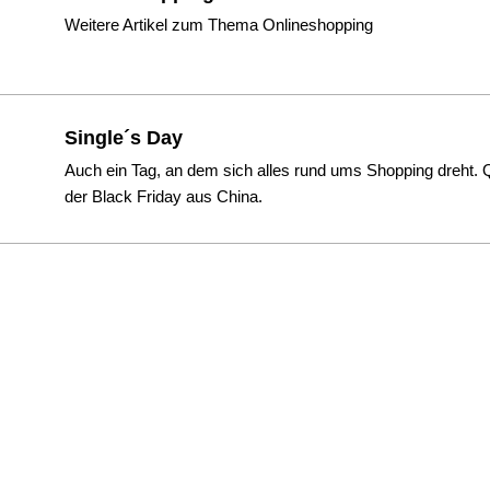
Weitere Artikel zum Thema Onlineshopping
Single´s Day
Auch ein Tag, an dem sich alles rund ums Shopping dreht. 
der Black Friday aus China.