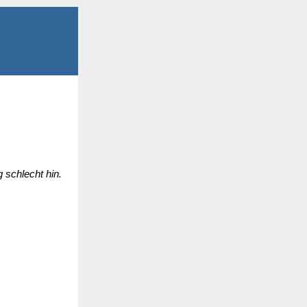
 schlecht hin.