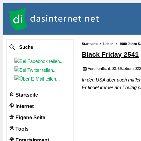
Startseite
Leben
1000 Jahre K
Suche
Black Friday 2541
Veröffentlicht: 03. Oktober 202
In den USA aber auch mittler
Er findet immer am Freitag 
Startseite
Internet
Eigene Seite
Tools
Entertainment