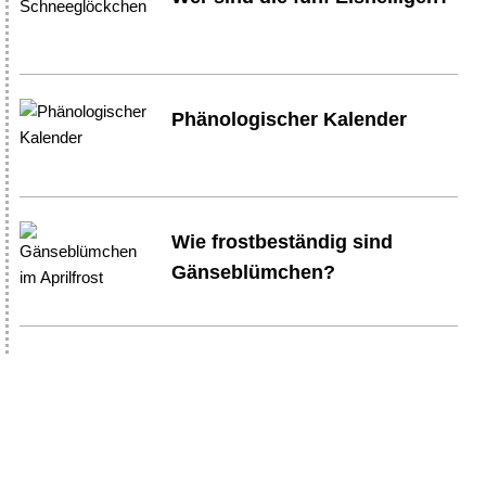
Phänologischer Kalender
Wie frostbeständig sind
Gänseblümchen?