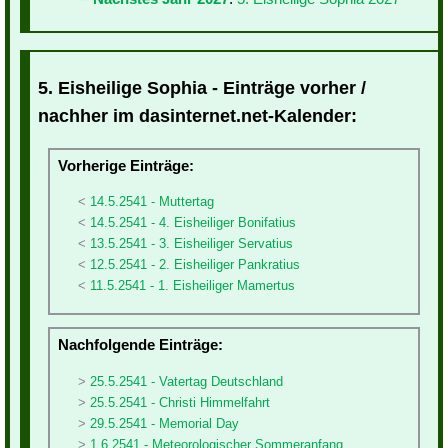
5. Eisheilige Sophia - Einträge vorher /
nachher im dasinternet.net-Kalender:
Vorherige Einträge:
14.5.2541 - Muttertag
14.5.2541 - 4. Eisheiliger Bonifatius
13.5.2541 - 3. Eisheiliger Servatius
12.5.2541 - 2. Eisheiliger Pankratius
11.5.2541 - 1. Eisheiliger Mamertus
Nachfolgende Einträge:
25.5.2541 - Vatertag Deutschland
25.5.2541 - Christi Himmelfahrt
29.5.2541 - Memorial Day
1.6.2541 - Meteorologischer Sommeranfang