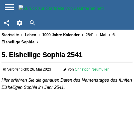
Startseite
Leben
1000 Jahre Kalender
2541
Mai
5.
Eisheilige Sophia
5. Eisheilige Sophia 2541
Veröffentlicht: 26. Mai 2023
von
Christoph Neumüller
Hier erfahren Sie die genauen Daten des Namenstages des fünften
Eisheiligen Sophia im Jahr 2541.