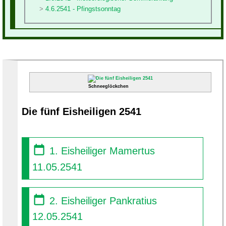
4.6.2541 - Pfingstsonntag
Schneeglöckchen
Die fünf Eisheiligen 2541
1. Eisheiliger Mamertus
11.05.2541
2. Eisheiliger Pankratius
12.05.2541