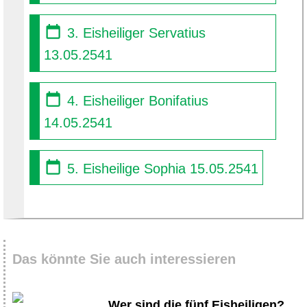
3. Eisheiliger Servatius
13.05.2541
4. Eisheiliger Bonifatius
14.05.2541
5. Eisheilige Sophia 15.05.2541
Das könnte Sie auch interessieren
Wer sind die fünf Eisheiligen?