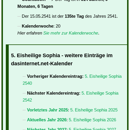
Monaten, 6 Tagen
Der 15.05.2541 ist der
135te Tag
des Jahres 2541.
Kalenderwoche
: 20
Hier erfahren
Sie mehr zur Kalenderwoche
.
5. Eisheilige Sophia - weitere Einträge im
dasinternet.net-Kalender
Vorheriger Kalendereintrag:
5. Eisheilige Sophia
2540
Nächster Kalendereintrag:
5. Eisheilige Sophia
2542
Vorletztes Jahr 2025
:
5. Eisheilige Sophia 2025
Aktuelles Jahr 2026
:
5. Eisheilige Sophia 2026
Nächstes Jahr 2027
:
5. Eisheilige Sophia 2027