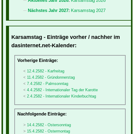
Aktuelles Jahr 2026
:
Karsamstag 2026
Nächstes Jahr 2027
:
Karsamstag 2027
Karsamstag - Einträge vorher / nachher im
dasinternet.net-Kalender:
Vorherige Einträge:
12.4.2582 - Karfreitag
11.4.2582 - Gründonnerstag
7.4.2582 - Palmsonntag
4.4.2582 - Internationaler Tag der Karotte
2.4.2582 - Internationaler Kinderbuchtag
Nachfolgende Einträge:
14.4.2582 - Ostersonntag
15.4.2582 - Ostermontag