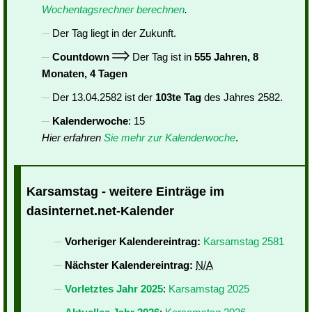
Wochentagsrechner berechnen
.
Der Tag liegt in der Zukunft.
Countdown
Der Tag ist in
555 Jahren, 8
Monaten, 4 Tagen
Der 13.04.2582 ist der
103te Tag
des Jahres 2582.
Kalenderwoche
: 15
Hier erfahren
Sie mehr zur Kalenderwoche
.
Karsamstag - weitere Einträge im
dasinternet.net-Kalender
Vorheriger Kalendereintrag:
Karsamstag 2581
Nächster Kalendereintrag:
N/A
Vorletztes Jahr 2025
:
Karsamstag 2025