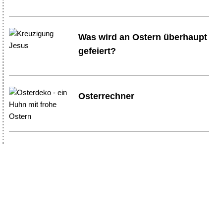
Was wird an Ostern überhaupt
gefeiert?
Osterrechner