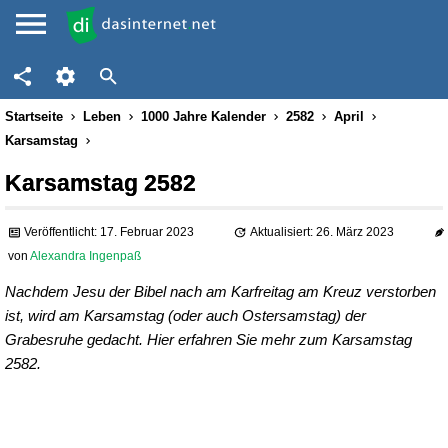
Startseite
Leben
1000 Jahre Kalender
2582
April
Karsamstag
Karsamstag 2582
Veröffentlicht: 17. Februar 2023
Aktualisiert: 26. März 2023
von
Alexandra Ingenpaß
Nachdem Jesu der Bibel nach am Karfreitag am Kreuz verstorben
ist, wird am Karsamstag (oder auch Ostersamstag) der
Grabesruhe gedacht. Hier erfahren Sie mehr zum Karsamstag
2582.