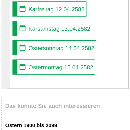
Karfreitag 12.04.2582
Karsamstag 13.04.2582
Ostersonntag 14.04.2582
Ostermontag 15.04.2582
Das könnte Sie auch interessieren
Ostern 1900 bis 2099