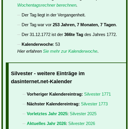
Wochentagsrechner berechnen
.
Der Tag liegt in der Vergangenheit.
Der Tag war vor
253 Jahren, 7 Monaten, 7 Tagen
.
Der 31.12.1772 ist der
366te Tag
des Jahres 1772.
Kalenderwoche
: 53
Hier erfahren
Sie mehr zur Kalenderwoche
.
Silvester - weitere Einträge im
dasinternet.net-Kalender
Vorheriger Kalendereintrag:
Silvester 1771
Nächster Kalendereintrag:
Silvester 1773
Vorletztes Jahr 2025
:
Silvester 2025
Aktuelles Jahr 2026
:
Silvester 2026