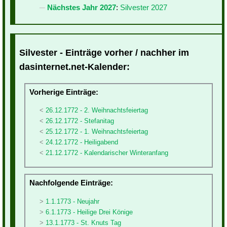
Nächstes Jahr 2027
:
Silvester 2027
Silvester - Einträge vorher / nachher im
dasinternet.net-Kalender:
Vorherige Einträge:
26.12.1772 - 2. Weihnachtsfeiertag
26.12.1772 - Stefanitag
25.12.1772 - 1. Weihnachtsfeiertag
24.12.1772 - Heiligabend
21.12.1772 - Kalendarischer Winteranfang
Nachfolgende Einträge:
1.1.1773 - Neujahr
6.1.1773 - Heilige Drei Könige
13.1.1773 - St. Knuts Tag