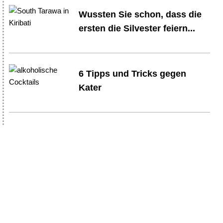
Wussten Sie schon, dass die
ersten die Silvester feiern...
6 Tipps und Tricks gegen
Kater