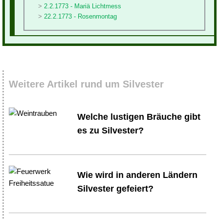
2.2.1773 - Mariä Lichtmess
22.2.1773 - Rosenmontag
Weitere Artikel rund um Silvester
Welche lustigen Bräuche gibt
es zu Silvester?
Wie wird in anderen Ländern
Silvester gefeiert?