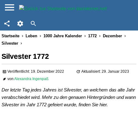
Startseite
Leben
1000 Jahre Kalender
1772
Dezember
Silvester
Silvester 1772
Veröffentlicht: 19. Dezember 2022
Aktualisiert: 29. Januar 2023
von
Alexandra Ingenpaß
Der letzte Tag jedes Jahres ist Silvester, an welchem das alte Jahr
verabschiedet wird. Mehr zu den genauen Hintergründen und wann
Silvester im Jahr 1772 gefeiert wurde, finden Sie hier.