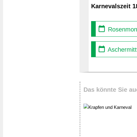
Karnevalszeit 1
Rosenmont
Aschermitt
Das könnte Sie au