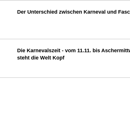
Der Unterschied zwischen Karneval und Fas
Die Karnevalszeit - vom 11.11. bis Aschermit
steht die Welt Kopf