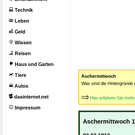
Technik
Leben
Geld
Wissen
Reisen
Haus und Garten
Tiere
Aschermittwoch
Was sind die Hintergründe 
Autos
dasinternet.net
Hier erfahren Sie meh
Impressum
Aschermittwoch 