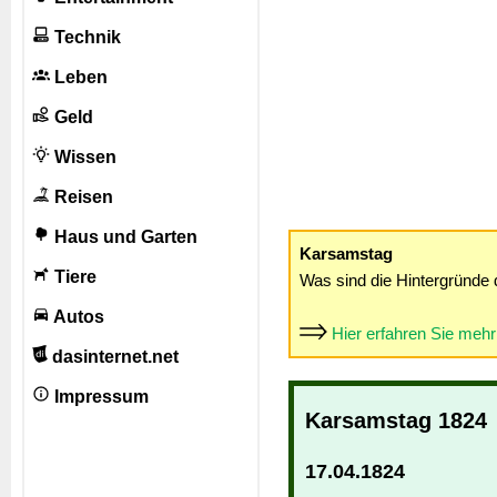
Technik
Leben
Geld
Wissen
Reisen
Haus und Garten
Karsamstag
Tiere
Was sind die Hintergründe 
Autos
Hier erfahren Sie meh
dasinternet.net
Impressum
Karsamstag 1824
17.04.1824