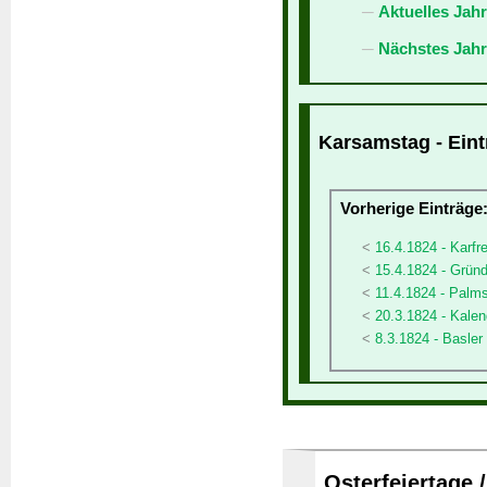
Aktuelles Jah
Nächstes Jahr
Karsamstag - Eint
Vorherige Einträge
16.4.1824 - Karfre
15.4.1824 - Grün
11.4.1824 - Palm
20.3.1824 - Kalen
8.3.1824 - Basler
Osterfeiertage 