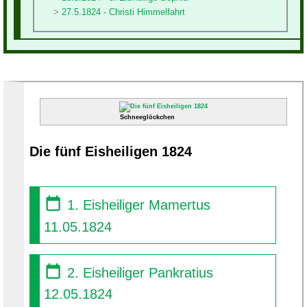
27.5.1824 - Christi Himmelfahrt
Schneeglöckchen
Die fünf Eisheiligen 1824
1. Eisheiliger Mamertus
11.05.1824
2. Eisheiliger Pankratius
12.05.1824