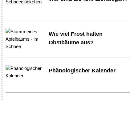
Wie viel Frost halten
Obstbäume aus?
Phänologischer Kalender