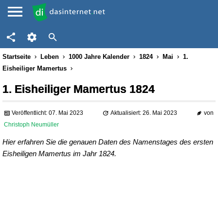
Startseite
Leben
1000 Jahre Kalender
1824
Mai
1.
Eisheiliger Mamertus
1. Eisheiliger Mamertus 1824
Veröffentlicht: 07. Mai 2023
Aktualisiert: 26. Mai 2023
von
Christoph Neumüller
Hier erfahren Sie die genauen Daten des Namenstages des ersten
Eisheiligen Mamertus im Jahr 1824.