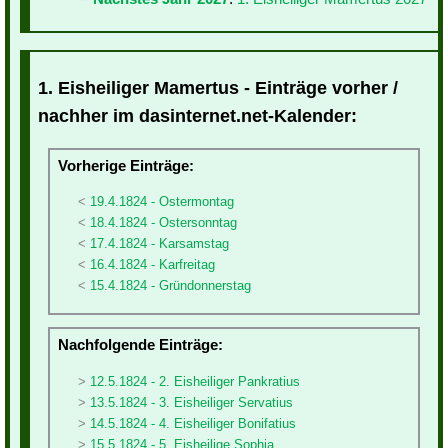
1. Eisheiliger Mamertus - Einträge vorher /
nachher im dasinternet.net-Kalender:
Vorherige Einträge:
19.4.1824 - Ostermontag
18.4.1824 - Ostersonntag
17.4.1824 - Karsamstag
16.4.1824 - Karfreitag
15.4.1824 - Gründonnerstag
Nachfolgende Einträge:
12.5.1824 - 2. Eisheiliger Pankratius
13.5.1824 - 3. Eisheiliger Servatius
14.5.1824 - 4. Eisheiliger Bonifatius
15.5.1824 - 5. Eisheilige Sophia