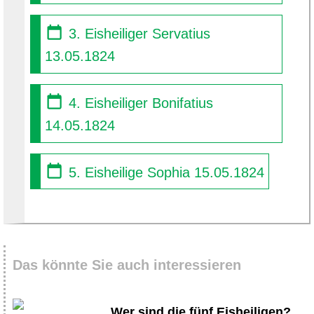
3. Eisheiliger Servatius
13.05.1824
4. Eisheiliger Bonifatius
14.05.1824
5. Eisheilige Sophia 15.05.1824
Das könnte Sie auch interessieren
Wer sind die fünf Eisheiligen?