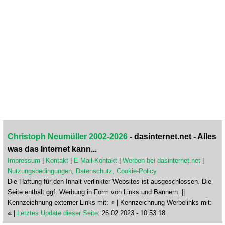
Christoph Neumüller 2002-2026
- dasinternet.net - Alles
was das Internet kann...
Impressum
|
Kontakt
|
E-Mail-Kontakt
|
Werben bei dasinternet.net
|
Nutzungsbedingungen, Datenschutz, Cookie-Policy
Die Haftung für den Inhalt verlinkter Websites ist ausgeschlossen. Die
Seite enthält ggf. Werbung in Form von Links und Bannern. ||
Kennzeichnung externer Links mit:
| Kennzeichnung Werbelinks mit:
|
Letztes Update dieser Seite
: 26.02.2023 - 10:53:18