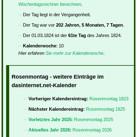
Wochentagsrechner berechnen
.
Der Tag liegt in der Vergangenheit.
Der Tag war vor
202 Jahren, 5 Monaten, 7 Tagen
.
Der 01.03.1824 ist der
61te Tag
des Jahres 1824.
Kalenderwoche
: 10
Hier erfahren
Sie mehr zur Kalenderwoche
.
Rosenmontag - weitere Einträge im
dasinternet.net-Kalender
Vorheriger Kalendereintrag:
Rosenmontag 1823
Nächster Kalendereintrag:
Rosenmontag 1825
Vorletztes Jahr 2025
:
Rosenmontag 2025
Aktuelles Jahr 2026
:
Rosenmontag 2026