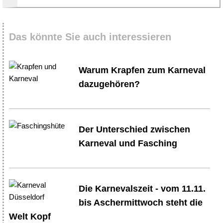
Das könnte Sie auch interessieren
Warum Krapfen zum Karneval
dazugehören?
Der Unterschied zwischen
Karneval und Fasching
Die Karnevalszeit - vom 11.11.
bis Aschermittwoch steht die
Welt Kopf