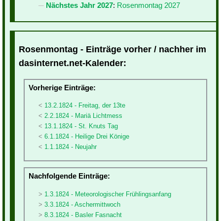
Nächstes Jahr 2027
:
Rosenmontag 2027
Rosenmontag - Einträge vorher / nachher im
dasinternet.net-Kalender:
Vorherige Einträge:
13.2.1824 - Freitag, der 13te
2.2.1824 - Mariä Lichtmess
13.1.1824 - St. Knuts Tag
6.1.1824 - Heilige Drei Könige
1.1.1824 - Neujahr
Nachfolgende Einträge:
1.3.1824 - Meteorologischer Frühlingsanfang
3.3.1824 - Aschermittwoch
8.3.1824 - Basler Fasnacht