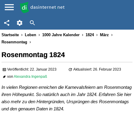
Startseite
Leben
1000 Jahre Kalender
1824
März
Rosenmontag
Rosenmontag 1824
Veröffentlicht: 22. Januar 2023
Aktualisiert: 26. Februar 2023
von
Alexandra Ingenpaß
In vielen Regionen erreichen die Karnevalsfeiern am Rosenmontag
ihren Höhepunkt. So natürlich auch im Jahr 1824. Erfahren Sie hier
also mehr zu den Hintergründen, Ursprüngen des Rosenmontags
und den genauen Daten in 1824.