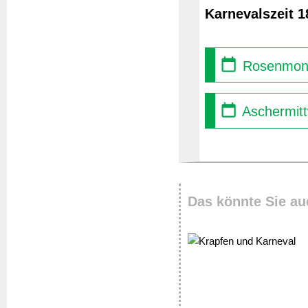
Karnevalszeit 1
Rosenmont
Aschermitt
Das könnte Sie au