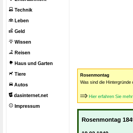
Technik
Leben
Geld
Wissen
Reisen
Haus und Garten
Tiere
Rosenmontag
Was sind die Hintergründe 
Autos
dasinternet.net
Hier erfahren Sie meh
Impressum
Rosenmontag 184