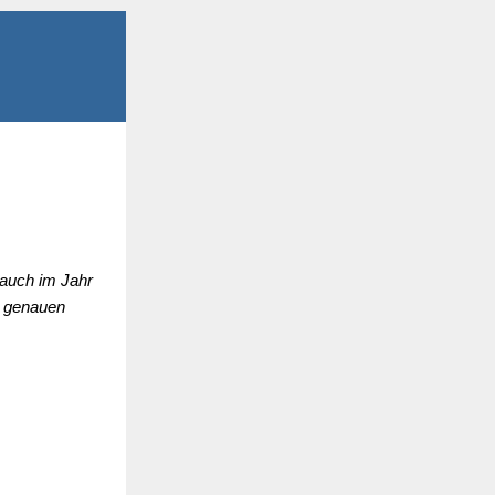
 auch im Jahr
n genauen