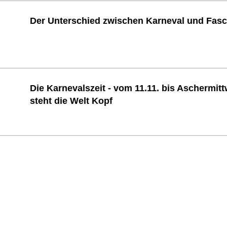
Der Unterschied zwischen Karneval und Fas
Die Karnevalszeit - vom 11.11. bis Aschermit
steht die Welt Kopf