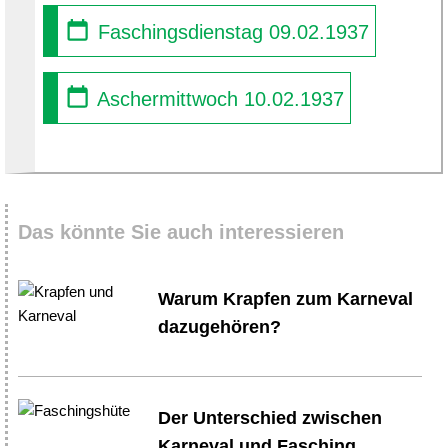
Faschingsdienstag 09.02.1937
Aschermittwoch 10.02.1937
Das könnte Sie auch interessieren
Warum Krapfen zum Karneval
dazugehören?
Der Unterschied zwischen
Karneval und Fasching