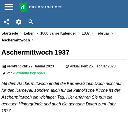
Startseite
Leben
1000 Jahre Kalender
1937
Februar
Aschermittwoch
Aschermittwoch 1937
Veröffentlicht: 22. Januar 2023
Aktualisiert: 25. Februar 2023
von
Alexandra Ingenpaß
Mit dem Aschermittwoch endet die Karnevalszeit. Doch nicht nur
für den Karneval, sondern auch für die katholische Kirche ist der
Aschermittwoch ein wichtiger Tag. Hier erfahren Sie nun die
genauen Hintergründe und auch die genauen Daten zum Jahr
1937.