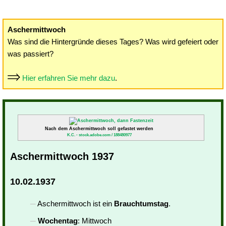
Aschermittwoch
Was sind die Hintergründe dieses Tages? Was wird gefeiert oder
was passiert?
Hier erfahren Sie mehr dazu
.
Nach dem Aschermittwoch soll gefastet werden
K.C. - stock.adobe.com / 188480977
Aschermittwoch 1937
10.02.1937
Aschermittwoch ist ein
Brauchtumstag
.
Wochentag
: Mittwoch