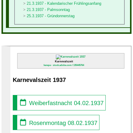
21.3.1937 - Kalendarischer Frühlingsanfang
21.3.1937 - Palmsonntag
25.3.1937 - Gründonnerstag
Karnevalszeit
karepa - stock.adobe.com / 135445764
Karnevalszeit 1937
Weiberfastnacht 04.02.1937
Rosenmontag 08.02.1937