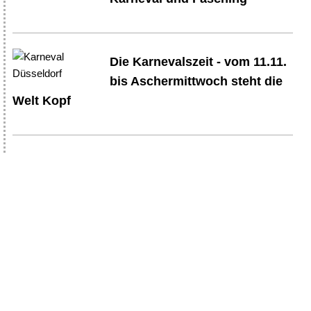
Die Karnevalszeit - vom 11.11.
bis Aschermittwoch steht die
Welt Kopf