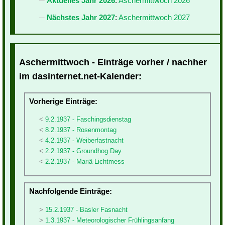
Aktuelles Jahr 2026
:
Aschermittwoch 2026
Nächstes Jahr 2027
:
Aschermittwoch 2027
Aschermittwoch - Einträge vorher / nachher
im dasinternet.net-Kalender:
Vorherige Einträge:
9.2.1937 - Faschingsdienstag
8.2.1937 - Rosenmontag
4.2.1937 - Weiberfastnacht
2.2.1937 - Groundhog Day
2.2.1937 - Mariä Lichtmess
Nachfolgende Einträge:
15.2.1937 - Basler Fasnacht
1.3.1937 - Meteorologischer Frühlingsanfang