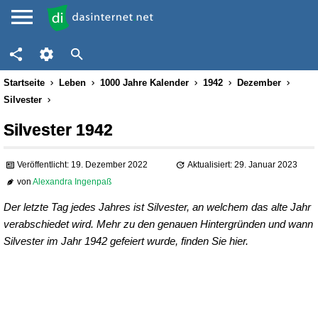
Startseite
Leben
1000 Jahre Kalender
1942
Dezember
Silvester
Silvester 1942
Veröffentlicht: 19. Dezember 2022
Aktualisiert: 29. Januar 2023
von
Alexandra Ingenpaß
Der letzte Tag jedes Jahres ist Silvester, an welchem das alte Jahr
verabschiedet wird. Mehr zu den genauen Hintergründen und wann
Silvester im Jahr 1942 gefeiert wurde, finden Sie hier.