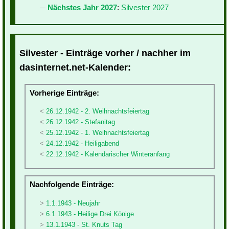
Nächstes Jahr 2027
:
Silvester 2027
Silvester - Einträge vorher / nachher im
dasinternet.net-Kalender:
Vorherige Einträge:
26.12.1942 - 2. Weihnachtsfeiertag
26.12.1942 - Stefanitag
25.12.1942 - 1. Weihnachtsfeiertag
24.12.1942 - Heiligabend
22.12.1942 - Kalendarischer Winteranfang
Nachfolgende Einträge:
1.1.1943 - Neujahr
6.1.1943 - Heilige Drei Könige
13.1.1943 - St. Knuts Tag