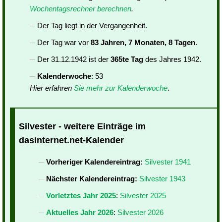
Wochentagsrechner berechnen
.
Der Tag liegt in der Vergangenheit.
Der Tag war vor
83 Jahren, 7 Monaten, 8 Tagen
.
Der 31.12.1942 ist der
365te Tag
des Jahres 1942.
Kalenderwoche
: 53
Hier erfahren
Sie mehr zur Kalenderwoche
.
Silvester - weitere Einträge im
dasinternet.net-Kalender
Vorheriger Kalendereintrag:
Silvester 1941
Nächster Kalendereintrag:
Silvester 1943
Vorletztes Jahr 2025
:
Silvester 2025
Aktuelles Jahr 2026
:
Silvester 2026