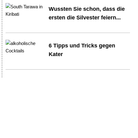
Wussten Sie schon, dass die
ersten die Silvester feiern...
6 Tipps und Tricks gegen
Kater