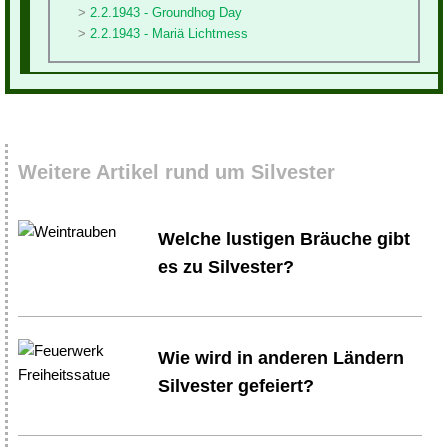
2.2.1943 - Groundhog Day
2.2.1943 - Mariä Lichtmess
Weitere Artikel rund um Silvester
Welche lustigen Bräuche gibt
es zu Silvester?
Wie wird in anderen Ländern
Silvester gefeiert?