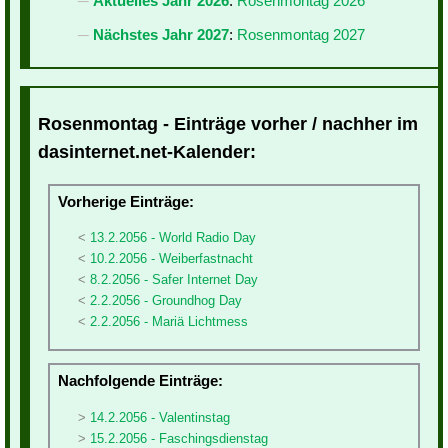
Aktuelles Jahr 2026
:
Rosenmontag 2026
Nächstes Jahr 2027
:
Rosenmontag 2027
Rosenmontag - Einträge vorher / nachher im
dasinternet.net-Kalender:
Vorherige Einträge:
13.2.2056 - World Radio Day
10.2.2056 - Weiberfastnacht
8.2.2056 - Safer Internet Day
2.2.2056 - Groundhog Day
2.2.2056 - Mariä Lichtmess
Nachfolgende Einträge:
14.2.2056 - Valentinstag
15.2.2056 - Faschingsdienstag