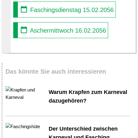
Faschingsdienstag 15.02.2056
Aschermittwoch 16.02.2056
Das könnte Sie auch interessieren
Warum Krapfen zum Karneval
dazugehören?
Der Unterschied zwischen
Karneval und Fasching