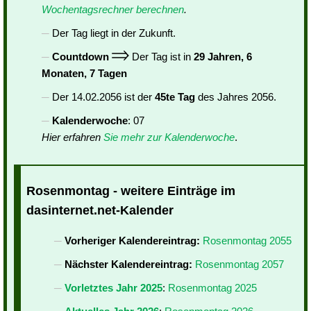
Wochentagsrechner berechnen
.
Der Tag liegt in der Zukunft.
Countdown
Der Tag ist in
29 Jahren, 6
Monaten, 7 Tagen
Der 14.02.2056 ist der
45te Tag
des Jahres 2056.
Kalenderwoche
: 07
Hier erfahren
Sie mehr zur Kalenderwoche
.
Rosenmontag - weitere Einträge im
dasinternet.net-Kalender
Vorheriger Kalendereintrag:
Rosenmontag 2055
Nächster Kalendereintrag:
Rosenmontag 2057
Vorletztes Jahr 2025
:
Rosenmontag 2025