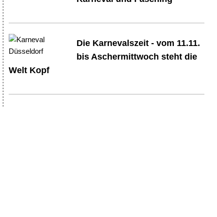
Die Karnevalszeit - vom 11.11.
bis Aschermittwoch steht die
Welt Kopf