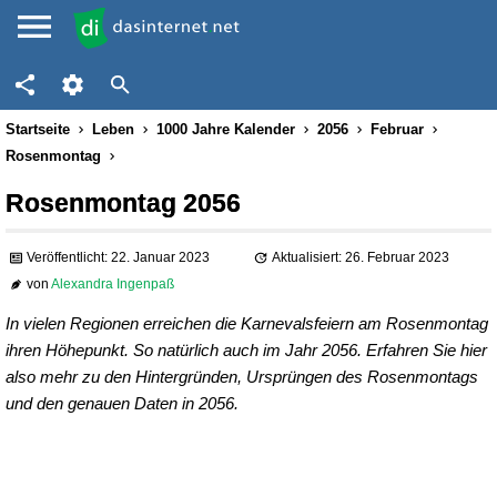
Startseite
Leben
1000 Jahre Kalender
2056
Februar
Rosenmontag
Rosenmontag 2056
Veröffentlicht: 22. Januar 2023
Aktualisiert: 26. Februar 2023
von
Alexandra Ingenpaß
In vielen Regionen erreichen die Karnevalsfeiern am Rosenmontag
ihren Höhepunkt. So natürlich auch im Jahr 2056. Erfahren Sie hier
also mehr zu den Hintergründen, Ursprüngen des Rosenmontags
und den genauen Daten in 2056.