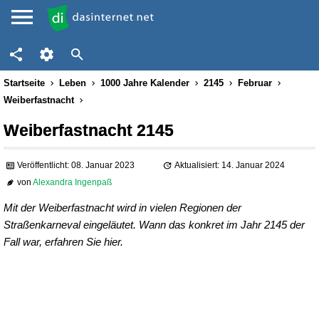
Startseite
Leben
1000 Jahre Kalender
2145
Februar
Weiberfastnacht
Weiberfastnacht 2145
Veröffentlicht: 08. Januar 2023
Aktualisiert: 14. Januar 2024
von
Alexandra Ingenpaß
Mit der Weiberfastnacht wird in vielen Regionen der
Straßenkarneval eingeläutet. Wann das konkret im Jahr 2145 der
Fall war, erfahren Sie hier.