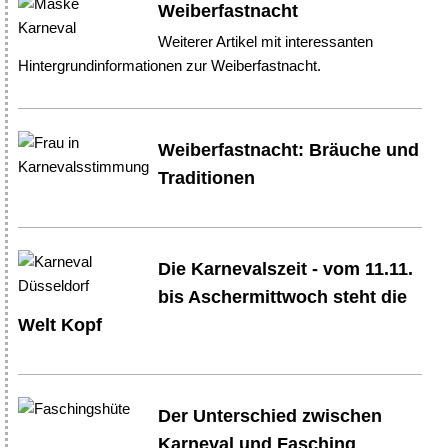
Weiberfastnacht
Weiterer Artikel mit interessanten
Hintergrundinformationen zur Weiberfastnacht.
Weiberfastnacht: Bräuche und
Traditionen
Die Karnevalszeit - vom 11.11.
bis Aschermittwoch steht die
Welt Kopf
Der Unterschied zwischen
Karneval und Fasching