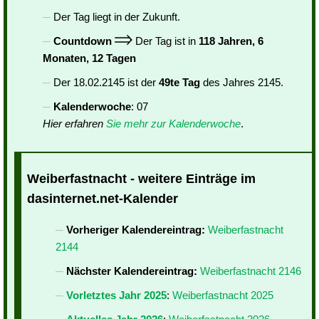
Der Tag liegt in der Zukunft.
Countdown
Der Tag ist in
118 Jahren, 6
Monaten, 12 Tagen
Der 18.02.2145 ist der
49te Tag
des Jahres 2145.
Kalenderwoche
: 07
Hier erfahren
Sie mehr zur Kalenderwoche
.
Weiberfastnacht - weitere Einträge im
dasinternet.net-Kalender
Vorheriger Kalendereintrag:
Weiberfastnacht
2144
Nächster Kalendereintrag:
Weiberfastnacht 2146
Vorletztes Jahr 2025
:
Weiberfastnacht 2025