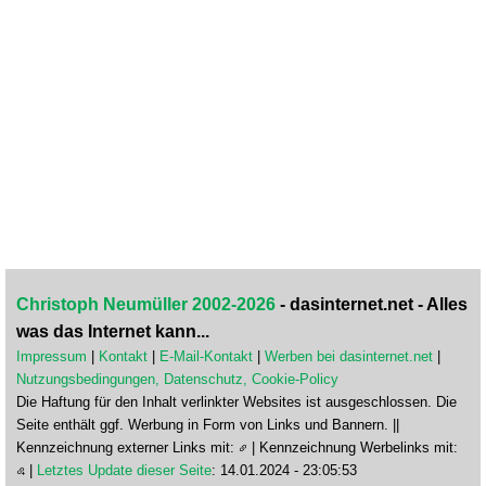
Christoph Neumüller 2002-2026
- dasinternet.net - Alles
was das Internet kann...
Impressum
|
Kontakt
|
E-Mail-Kontakt
|
Werben bei dasinternet.net
|
Nutzungsbedingungen, Datenschutz, Cookie-Policy
Die Haftung für den Inhalt verlinkter Websites ist ausgeschlossen. Die
Seite enthält ggf. Werbung in Form von Links und Bannern. ||
Kennzeichnung externer Links mit:
| Kennzeichnung Werbelinks mit:
|
Letztes Update dieser Seite
: 14.01.2024 - 23:05:53