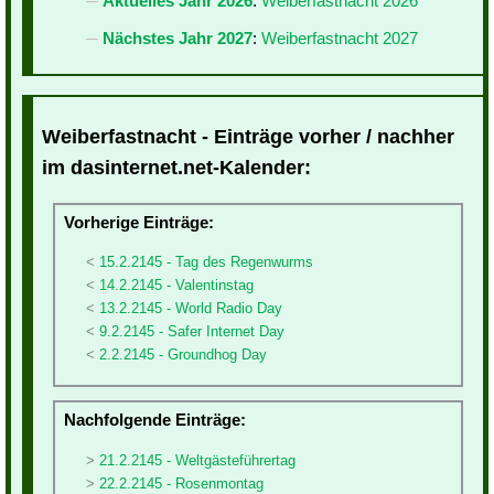
Aktuelles Jahr 2026
:
Weiberfastnacht 2026
Nächstes Jahr 2027
:
Weiberfastnacht 2027
Weiberfastnacht - Einträge vorher / nachher
im dasinternet.net-Kalender:
Vorherige Einträge:
15.2.2145 - Tag des Regenwurms
14.2.2145 - Valentinstag
13.2.2145 - World Radio Day
9.2.2145 - Safer Internet Day
2.2.2145 - Groundhog Day
Nachfolgende Einträge:
21.2.2145 - Weltgästeführertag
22.2.2145 - Rosenmontag