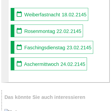
Weiberfastnacht 18.02.2145
Rosenmontag 22.02.2145
Faschingsdienstag 23.02.2145
Aschermittwoch 24.02.2145
Das könnte Sie auch interessieren