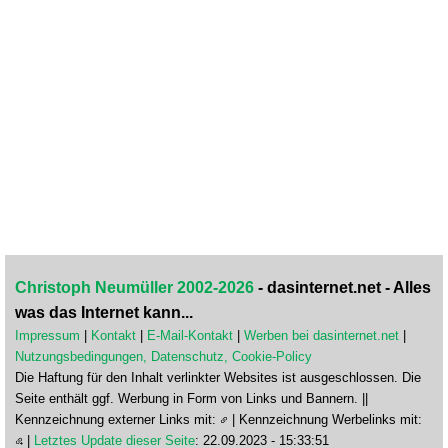
Christoph Neumüller 2002-2026
- dasinternet.net - Alles
was das Internet kann...
Impressum
|
Kontakt
|
E-Mail-Kontakt
|
Werben bei dasinternet.net
|
Nutzungsbedingungen, Datenschutz, Cookie-Policy
Die Haftung für den Inhalt verlinkter Websites ist ausgeschlossen. Die
Seite enthält ggf. Werbung in Form von Links und Bannern. ||
Kennzeichnung externer Links mit:
| Kennzeichnung Werbelinks mit:
|
Letztes Update dieser Seite
: 22.09.2023 - 15:33:51