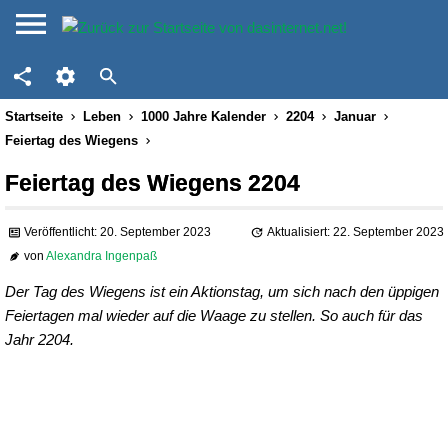
Startseite
Leben
1000 Jahre Kalender
2204
Januar
Feiertag des Wiegens
Feiertag des Wiegens 2204
Veröffentlicht: 20. September 2023
Aktualisiert: 22. September 2023
von
Alexandra Ingenpaß
Der Tag des Wiegens ist ein Aktionstag, um sich nach den üppigen
Feiertagen mal wieder auf die Waage zu stellen. So auch für das
Jahr 2204.