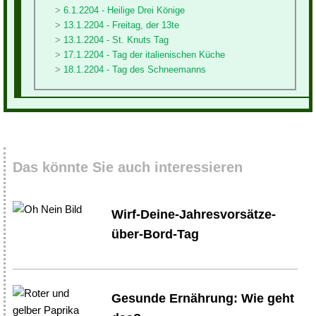
6.1.2204 - Heilige Drei Könige
13.1.2204 - Freitag, der 13te
13.1.2204 - St. Knuts Tag
17.1.2204 - Tag der italienischen Küche
18.1.2204 - Tag des Schneemanns
Das könnte Sie auch interessieren
Wirf-Deine-Jahresvorsätze-
über-Bord-Tag
Gesunde Ernährung: Wie geht