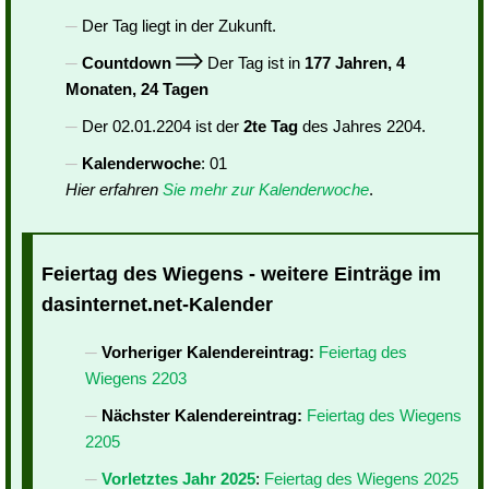
Der Tag liegt in der Zukunft.
Countdown
Der Tag ist in
177 Jahren, 4
Monaten, 24 Tagen
Der 02.01.2204 ist der
2te Tag
des Jahres 2204.
Kalenderwoche
: 01
Hier erfahren
Sie mehr zur Kalenderwoche
.
Feiertag des Wiegens - weitere Einträge im
dasinternet.net-Kalender
Vorheriger Kalendereintrag:
Feiertag des
Wiegens 2203
Nächster Kalendereintrag:
Feiertag des Wiegens
2205
Vorletztes Jahr 2025
:
Feiertag des Wiegens 2025