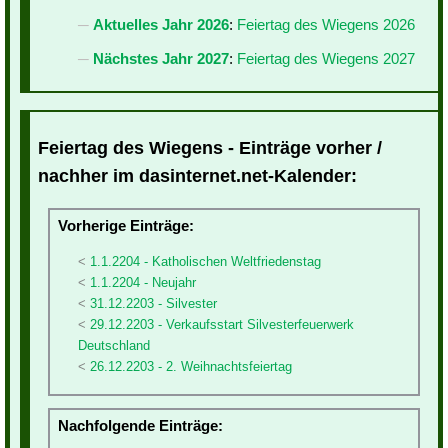
Aktuelles Jahr 2026
:
Feiertag des Wiegens 2026
Nächstes Jahr 2027
:
Feiertag des Wiegens 2027
Feiertag des Wiegens - Einträge vorher /
nachher im dasinternet.net-Kalender:
Vorherige Einträge:
1.1.2204 - Katholischen Weltfriedenstag
1.1.2204 - Neujahr
31.12.2203 - Silvester
29.12.2203 - Verkaufsstart Silvesterfeuerwerk
Deutschland
26.12.2203 - 2. Weihnachtsfeiertag
Nachfolgende Einträge: