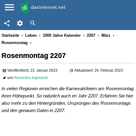
Startseite
Leben
1000 Jahre Kalender
2207
März
Rosenmontag
Rosenmontag 2207
Veröffentlicht: 22. Januar 2023
Aktualisiert: 26. Februar 2023
von
Alexandra Ingenpaß
In vielen Regionen erreichen die Karnevalsfeiern am Rosenmontag
ihren Höhepunkt. So natürlich auch im Jahr 2207. Erfahren Sie hier
also mehr zu den Hintergründen, Ursprüngen des Rosenmontags
und den genauen Daten in 2207.