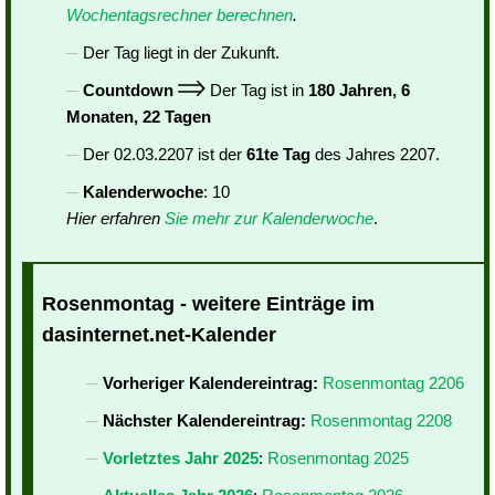
Wochentagsrechner berechnen
.
Der Tag liegt in der Zukunft.
Countdown
Der Tag ist in
180 Jahren, 6
Monaten, 22 Tagen
Der 02.03.2207 ist der
61te Tag
des Jahres 2207.
Kalenderwoche
: 10
Hier erfahren
Sie mehr zur Kalenderwoche
.
Rosenmontag - weitere Einträge im
dasinternet.net-Kalender
Vorheriger Kalendereintrag:
Rosenmontag 2206
Nächster Kalendereintrag:
Rosenmontag 2208
Vorletztes Jahr 2025
:
Rosenmontag 2025