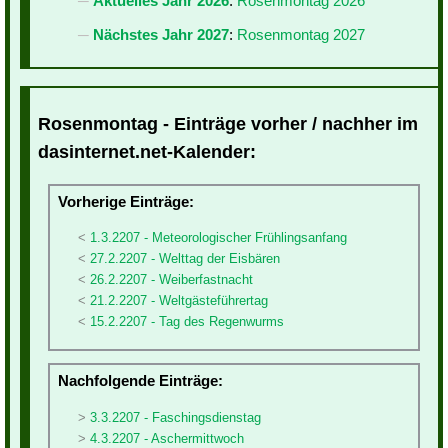
Aktuelles Jahr 2026
:
Rosenmontag 2026
Nächstes Jahr 2027
:
Rosenmontag 2027
Rosenmontag - Einträge vorher / nachher im
dasinternet.net-Kalender:
Vorherige Einträge:
1.3.2207 - Meteorologischer Frühlingsanfang
27.2.2207 - Welttag der Eisbären
26.2.2207 - Weiberfastnacht
21.2.2207 - Weltgästeführertag
15.2.2207 - Tag des Regenwurms
Nachfolgende Einträge:
3.3.2207 - Faschingsdienstag
4.3.2207 - Aschermittwoch