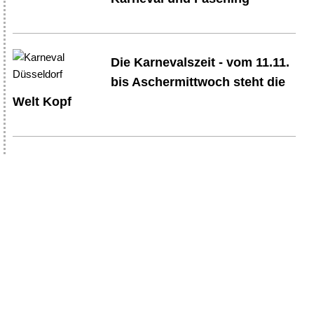
Die Karnevalszeit - vom 11.11.
bis Aschermittwoch steht die
Welt Kopf