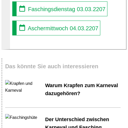
Faschingsdienstag 03.03.2207
Aschermittwoch 04.03.2207
Das könnte Sie auch interessieren
Warum Krapfen zum Karneval
dazugehören?
Der Unterschied zwischen
Karneval und Fasching