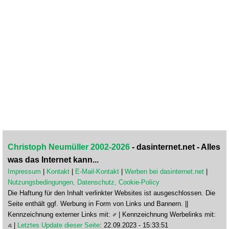
Christoph Neumüller 2002-2026
- dasinternet.net - Alles
was das Internet kann...
Impressum
|
Kontakt
|
E-Mail-Kontakt
|
Werben bei dasinternet.net
|
Nutzungsbedingungen, Datenschutz, Cookie-Policy
Die Haftung für den Inhalt verlinkter Websites ist ausgeschlossen. Die
Seite enthält ggf. Werbung in Form von Links und Bannern. ||
Kennzeichnung externer Links mit:
| Kennzeichnung Werbelinks mit:
|
Letztes Update dieser Seite
: 22.09.2023 - 15:33:51