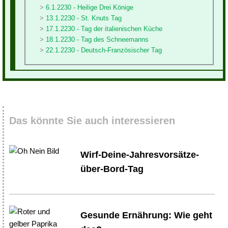
6.1.2230 - Heilige Drei Könige
13.1.2230 - St. Knuts Tag
17.1.2230 - Tag der italienischen Küche
18.1.2230 - Tag des Schneemanns
22.1.2230 - Deutsch-Französischer Tag
Das könnte Sie auch interessieren
Wirf-Deine-Jahresvorsätze-
über-Bord-Tag
Gesunde Ernährung: Wie geht