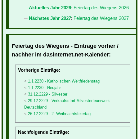
Aktuelles Jahr 2026
:
Feiertag des Wiegens 2026
Nächstes Jahr 2027
:
Feiertag des Wiegens 2027
Feiertag des Wiegens - Einträge vorher /
nachher im dasinternet.net-Kalender:
Vorherige Einträge:
1.1.2230 - Katholischen Weltfriedenstag
1.1.2230 - Neujahr
31.12.2229 - Silvester
29.12.2229 - Verkaufsstart Silvesterfeuerwerk
Deutschland
26.12.2229 - 2. Weihnachtsfeiertag
Nachfolgende Einträge: