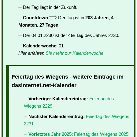
Der Tag liegt in der Zukunft.
Countdown
Der Tag ist in
203 Jahren, 4
Monaten, 27 Tagen
Der 04.01.2230 ist der
4te Tag
des Jahres 2230.
Kalenderwoche
: 01
Hier erfahren
Sie mehr zur Kalenderwoche
.
Feiertag des Wiegens - weitere Einträge im
dasinternet.net-Kalender
Vorheriger Kalendereintrag:
Feiertag des
Wiegens 2229
Nächster Kalendereintrag:
Feiertag des Wiegens
2231
Vorletztes Jahr 2025
:
Feiertag des Wiegens 2025