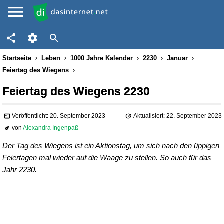
Startseite
Leben
1000 Jahre Kalender
2230
Januar
Feiertag des Wiegens
Feiertag des Wiegens 2230
Veröffentlicht: 20. September 2023
Aktualisiert: 22. September 2023
von
Alexandra Ingenpaß
Der Tag des Wiegens ist ein Aktionstag, um sich nach den üppigen
Feiertagen mal wieder auf die Waage zu stellen. So auch für das
Jahr 2230.