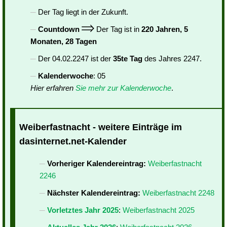
Der Tag liegt in der Zukunft.
Countdown
Der Tag ist in
220 Jahren, 5
Monaten, 28 Tagen
Der 04.02.2247 ist der
35te Tag
des Jahres 2247.
Kalenderwoche
: 05
Hier erfahren
Sie mehr zur Kalenderwoche
.
Weiberfastnacht - weitere Einträge im
dasinternet.net-Kalender
Vorheriger Kalendereintrag:
Weiberfastnacht
2246
Nächster Kalendereintrag:
Weiberfastnacht 2248
Vorletztes Jahr 2025
:
Weiberfastnacht 2025