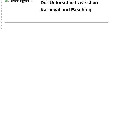
Der Unterschied zwischen
Karneval und Fasching