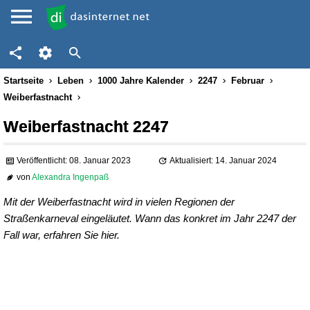
Startseite
Leben
1000 Jahre Kalender
2247
Februar
Weiberfastnacht
Weiberfastnacht 2247
Veröffentlicht: 08. Januar 2023
Aktualisiert: 14. Januar 2024
von
Alexandra Ingenpaß
Mit der Weiberfastnacht wird in vielen Regionen der
Straßenkarneval eingeläutet. Wann das konkret im Jahr 2247 der
Fall war, erfahren Sie hier.