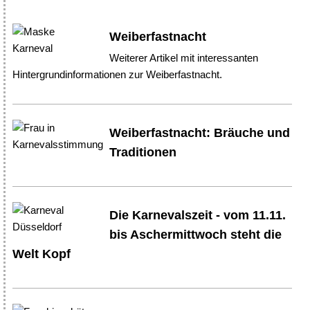
Weiberfastnacht
Weiterer Artikel mit interessanten
Hintergrundinformationen zur Weiberfastnacht.
Weiberfastnacht: Bräuche und
Traditionen
Die Karnevalszeit - vom 11.11.
bis Aschermittwoch steht die
Welt Kopf