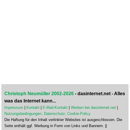
Christoph Neumüller 2002-2026
- dasinternet.net - Alles
was das Internet kann...
Impressum
|
Kontakt
|
E-Mail-Kontakt
|
Werben bei dasinternet.net
|
Nutzungsbedingungen, Datenschutz, Cookie-Policy
Die Haftung für den Inhalt verlinkter Websites ist ausgeschlossen. Die
Seite enthält ggf. Werbung in Form von Links und Bannern. ||