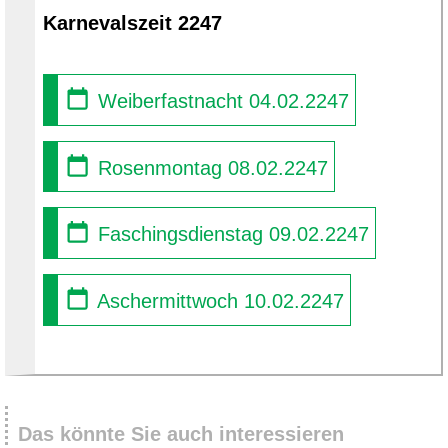
Karnevalszeit 2247
Weiberfastnacht 04.02.2247
Rosenmontag 08.02.2247
Faschingsdienstag 09.02.2247
Aschermittwoch 10.02.2247
Das könnte Sie auch interessieren