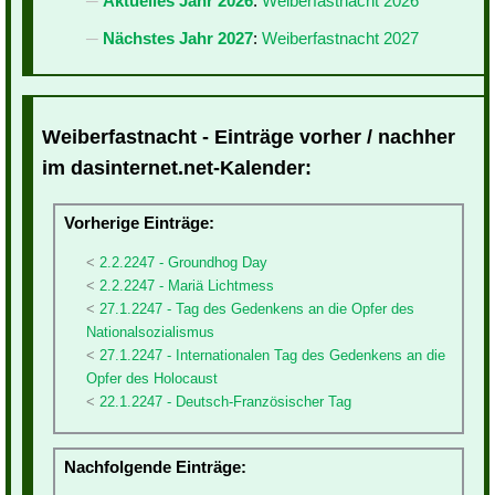
Aktuelles Jahr 2026
:
Weiberfastnacht 2026
Nächstes Jahr 2027
:
Weiberfastnacht 2027
Weiberfastnacht - Einträge vorher / nachher
im dasinternet.net-Kalender:
Vorherige Einträge:
2.2.2247 - Groundhog Day
2.2.2247 - Mariä Lichtmess
27.1.2247 - Tag des Gedenkens an die Opfer des
Nationalsozialismus
27.1.2247 - Internationalen Tag des Gedenkens an die
Opfer des Holocaust
22.1.2247 - Deutsch-Französischer Tag
Nachfolgende Einträge: