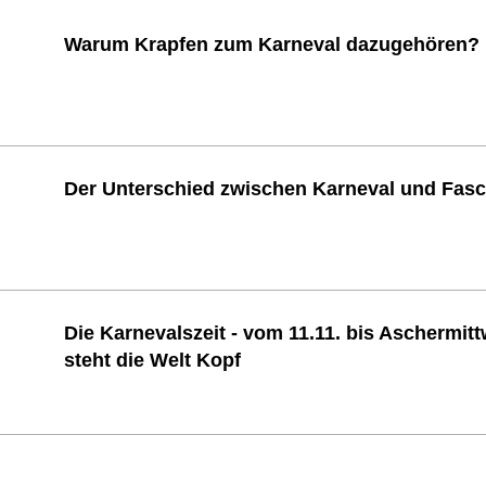
Warum Krapfen zum Karneval dazugehören?
Der Unterschied zwischen Karneval und Fas
Die Karnevalszeit - vom 11.11. bis Aschermit
steht die Welt Kopf