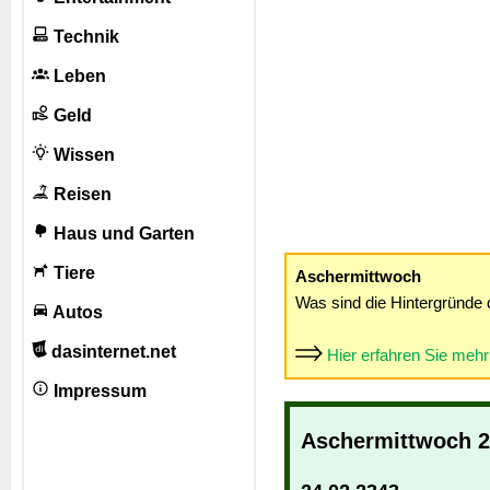
Technik
Leben
Geld
Wissen
Reisen
Haus und Garten
Tiere
Aschermittwoch
Was sind die Hintergründe 
Autos
dasinternet.net
Hier erfahren Sie meh
Impressum
Aschermittwoch 