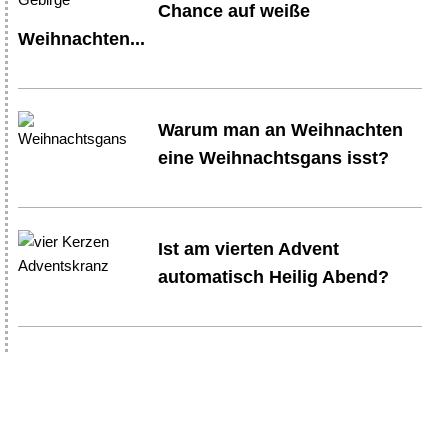
Chance auf weiße
Weihnachten...
Warum man an Weihnachten
eine Weihnachtsgans isst?
Ist am vierten Advent
automatisch Heilig Abend?