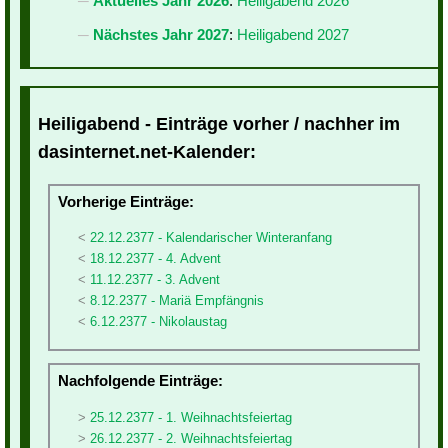
Aktuelles Jahr 2026
:
Heiligabend 2026
Nächstes Jahr 2027
:
Heiligabend 2027
Heiligabend - Einträge vorher / nachher im
dasinternet.net-Kalender:
Vorherige Einträge:
22.12.2377 - Kalendarischer Winteranfang
18.12.2377 - 4. Advent
11.12.2377 - 3. Advent
8.12.2377 - Mariä Empfängnis
6.12.2377 - Nikolaustag
Nachfolgende Einträge:
25.12.2377 - 1. Weihnachtsfeiertag
26.12.2377 - 2. Weihnachtsfeiertag