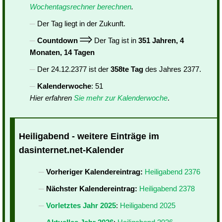
Wochentagsrechner berechnen
.
Der Tag liegt in der Zukunft.
Countdown
Der Tag ist in
351 Jahren, 4
Monaten, 14 Tagen
Der 24.12.2377 ist der
358te Tag
des Jahres 2377.
Kalenderwoche
: 51
Hier erfahren
Sie mehr zur Kalenderwoche
.
Heiligabend - weitere Einträge im
dasinternet.net-Kalender
Vorheriger Kalendereintrag:
Heiligabend 2376
Nächster Kalendereintrag:
Heiligabend 2378
Vorletztes Jahr 2025
:
Heiligabend 2025