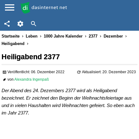
Startseite
Leben
1000 Jahre Kalender
2377
Dezember
Heiligabend
Heiligabend 2377
Veröffentlicht: 06. Dezember 2022
Aktualisiert: 20. Dezember 2023
von
Alexandra Ingenpaß
Der Abend des 24. Dezembers 2377 wird als Heiligabend
bezeichnet. Er zeichnet den Beginn der Weihnachtsfeiertage aus
und in vielen Haushalten wird Weihnachten gefeiert. So eben auch
im Jahr 2377.