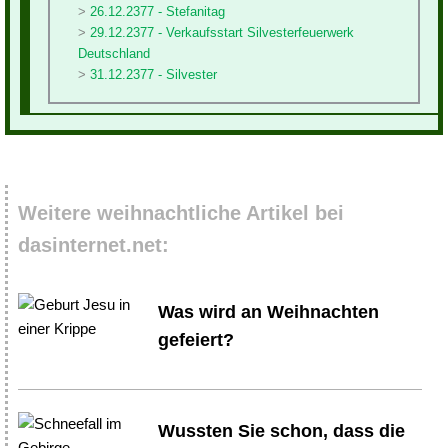
26.12.2377 - Stefanitag
29.12.2377 - Verkaufsstart Silvesterfeuerwerk
Deutschland
31.12.2377 - Silvester
Weitere weihnachtliche Artikel bei
dasinternet.net:
Was wird an Weihnachten
gefeiert?
Wussten Sie schon, dass die