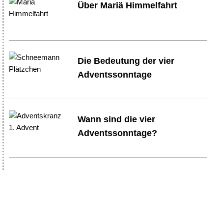
Über Mariä Himmelfahrt
Die Bedeutung der vier
Adventssonntage
Wann sind die vier
Adventssonntage?