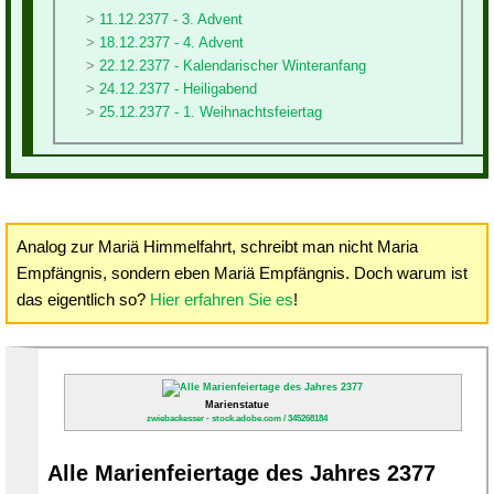
11.12.2377 - 3. Advent
18.12.2377 - 4. Advent
22.12.2377 - Kalendarischer Winteranfang
24.12.2377 - Heiligabend
25.12.2377 - 1. Weihnachtsfeiertag
Analog zur Mariä Himmelfahrt, schreibt man nicht Maria
Empfängnis, sondern eben Mariä Empfängnis. Doch warum ist
das eigentlich so?
Hier erfahren Sie es
!
Marienstatue
zwiebackesser - stock.adobe.com / 345268184
Alle Marienfeiertage des Jahres 2377