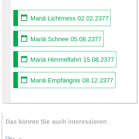
Mariä Lichtmess 02.02.2377
Mariä Schnee 05.08.2377
Mariä Himmelfahrt 15.08.2377
Mariä Empfängnis 08.12.2377
Das könnte Sie auch interessieren