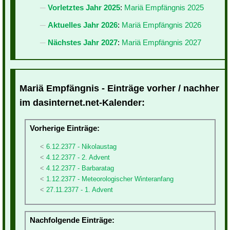
Vorletztes Jahr 2025
:
Mariä Empfängnis 2025
Aktuelles Jahr 2026
:
Mariä Empfängnis 2026
Nächstes Jahr 2027
:
Mariä Empfängnis 2027
Mariä Empfängnis - Einträge vorher / nachher
im dasinternet.net-Kalender:
Vorherige Einträge:
6.12.2377 - Nikolaustag
4.12.2377 - 2. Advent
4.12.2377 - Barbaratag
1.12.2377 - Meteorologischer Winteranfang
27.11.2377 - 1. Advent
Nachfolgende Einträge: