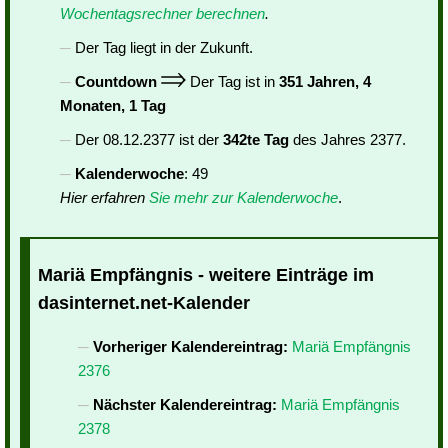
Wochentagsrechner berechnen
.
Der Tag liegt in der Zukunft.
Countdown
Der Tag ist in
351 Jahren, 4
Monaten, 1 Tag
Der 08.12.2377 ist der
342te Tag
des Jahres 2377.
Kalenderwoche
: 49
Hier erfahren
Sie mehr zur Kalenderwoche
.
Mariä Empfängnis - weitere Einträge im
dasinternet.net-Kalender
Vorheriger Kalendereintrag:
Mariä Empfängnis
2376
Nächster Kalendereintrag:
Mariä Empfängnis
2378