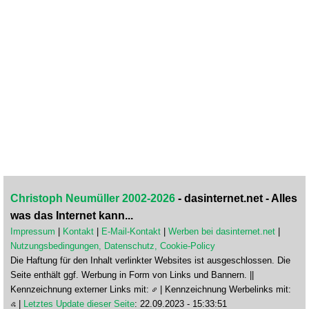
Christoph Neumüller 2002-2026
- dasinternet.net - Alles
was das Internet kann...
Impressum
|
Kontakt
|
E-Mail-Kontakt
|
Werben bei dasinternet.net
|
Nutzungsbedingungen, Datenschutz, Cookie-Policy
Die Haftung für den Inhalt verlinkter Websites ist ausgeschlossen. Die
Seite enthält ggf. Werbung in Form von Links und Bannern. ||
Kennzeichnung externer Links mit:
| Kennzeichnung Werbelinks mit:
|
Letztes Update dieser Seite
: 22.09.2023 - 15:33:51