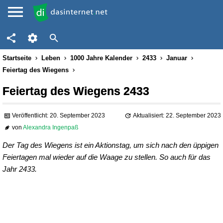
Startseite
Leben
1000 Jahre Kalender
2433
Januar
Feiertag des Wiegens
Feiertag des Wiegens 2433
Veröffentlicht: 20. September 2023
Aktualisiert: 22. September 2023
von
Alexandra Ingenpaß
Der Tag des Wiegens ist ein Aktionstag, um sich nach den üppigen
Feiertagen mal wieder auf die Waage zu stellen. So auch für das
Jahr 2433.