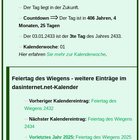
Der Tag liegt in der Zukunft.
Countdown
Der Tag ist in
406 Jahren, 4
Monaten, 25 Tagen
Der 03.01.2433 ist der
3te Tag
des Jahres 2433.
Kalenderwoche
: 01
Hier erfahren
Sie mehr zur Kalenderwoche
.
Feiertag des Wiegens - weitere Einträge im
dasinternet.net-Kalender
Vorheriger Kalendereintrag:
Feiertag des
Wiegens 2432
Nächster Kalendereintrag:
Feiertag des Wiegens
2434
Vorletztes Jahr 2025
:
Feiertag des Wiegens 2025