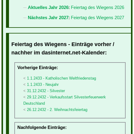
Aktuelles Jahr 2026
:
Feiertag des Wiegens 2026
Nächstes Jahr 2027
:
Feiertag des Wiegens 2027
Feiertag des Wiegens - Einträge vorher /
nachher im dasinternet.net-Kalender:
Vorherige Einträge:
1.1.2433 - Katholischen Weltfriedenstag
1.1.2433 - Neujahr
31.12.2432 - Silvester
29.12.2432 - Verkaufsstart Silvesterfeuerwerk
Deutschland
26.12.2432 - 2. Weihnachtsfeiertag
Nachfolgende Einträge: