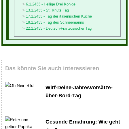
6.1.2433 - Heilige Drei Könige
13.1.2433 - St. Knuts Tag
17.1.2433 - Tag der italienischen Küche
18.1.2433 - Tag des Schneemanns
22.1.2433 - Deutsch-Französischer Tag
Das könnte Sie auch interessieren
Wirf-Deine-Jahresvorsätze-
über-Bord-Tag
Gesunde Ernährung: Wie geht