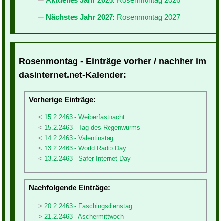
Aktuelles Jahr 2026
:
Rosenmontag 2026
Nächstes Jahr 2027
:
Rosenmontag 2027
Rosenmontag - Einträge vorher / nachher im
dasinternet.net-Kalender:
Vorherige Einträge:
15.2.2463 - Weiberfastnacht
15.2.2463 - Tag des Regenwurms
14.2.2463 - Valentinstag
13.2.2463 - World Radio Day
13.2.2463 - Safer Internet Day
Nachfolgende Einträge:
20.2.2463 - Faschingsdienstag
21.2.2463 - Aschermittwoch