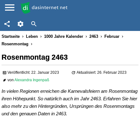
Startseite
Leben
1000 Jahre Kalender
2463
Februar
Rosenmontag
Rosenmontag 2463
Veröffentlicht: 22. Januar 2023
Aktualisiert: 26. Februar 2023
von
Alexandra Ingenpaß
In vielen Regionen erreichen die Karnevalsfeiern am Rosenmontag
ihren Höhepunkt. So natürlich auch im Jahr 2463. Erfahren Sie hier
also mehr zu den Hintergründen, Ursprüngen des Rosenmontags
und den genauen Daten in 2463.