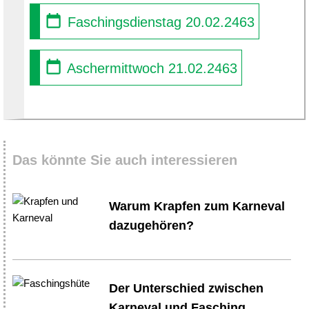
Faschingsdienstag 20.02.2463
Aschermittwoch 21.02.2463
Das könnte Sie auch interessieren
Warum Krapfen zum Karneval
dazugehören?
Der Unterschied zwischen
Karneval und Fasching