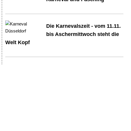
Die Karnevalszeit - vom 11.11.
bis Aschermittwoch steht die
Welt Kopf