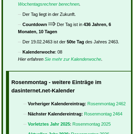
Wochentagsrechner berechnen
.
Der Tag liegt in der Zukunft.
Countdown
Der Tag ist in
436 Jahren, 6
Monaten, 10 Tagen
Der 19.02.2463 ist der
50te Tag
des Jahres 2463.
Kalenderwoche
: 08
Hier erfahren
Sie mehr zur Kalenderwoche
.
Rosenmontag - weitere Einträge im
dasinternet.net-Kalender
Vorheriger Kalendereintrag:
Rosenmontag 2462
Nächster Kalendereintrag:
Rosenmontag 2464
Vorletztes Jahr 2025
:
Rosenmontag 2025