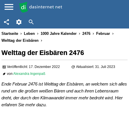
Startseite
Leben
1000 Jahre Kalender
2476
Februar
Welttag der Eisbären
Welttag der Eisbären 2476
Veröffentlicht: 17. Dezember 2022
Aktualisiert: 31. Juli 2023
von
Alexandra Ingenpaß
Ende Februar 2476 ist Welttag der Eisbären, an welchem sich alles
rund um die großen weißen Bären und auch ihren Lebensraum
dreht, der durch den Klimawandel immer mehr bedroht wird. Hier
erfahren Sie mehr dazu.