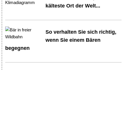
kälteste Ort der Welt...
So verhalten Sie sich richtig,
wenn Sie einem Bären
begegnen