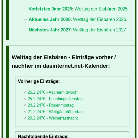
Vorletztes Jahr 2025
:
Welttag der Eisbären 2025
Aktuelles Jahr 2026
:
Welttag der Eisbären 2026
Nächstes Jahr 2027
:
Welttag der Eisbären 2027
Welttag der Eisbären - Einträge vorher /
nachher im dasinternet.net-Kalender:
Vorherige Einträge:
26.2.2476 - Aschermittwoch
25.2.2476 - Faschingsdienstag
24.2.2476 - Rosenmontag
21.2.2476 - Weltgästeführertag
20.2.2476 - Weiberfastnacht
Nachfolgende Einträge: