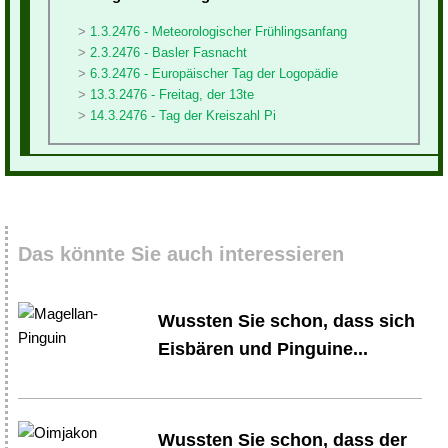
1.3.2476 - Meteorologischer Frühlingsanfang
2.3.2476 - Basler Fasnacht
6.3.2476 - Europäischer Tag der Logopädie
13.3.2476 - Freitag, der 13te
14.3.2476 - Tag der Kreiszahl Pi
Das könnte Sie auch interessieren
Wussten Sie schon, dass sich
Eisbären und Pinguine...
Wussten Sie schon, dass der