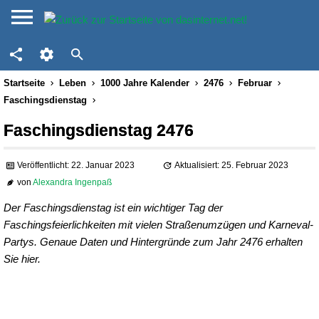
Startseite
Leben
1000 Jahre Kalender
2476
Februar
Faschingsdienstag
Faschingsdienstag 2476
Veröffentlicht: 22. Januar 2023
Aktualisiert: 25. Februar 2023
von
Alexandra Ingenpaß
Der Faschingsdienstag ist ein wichtiger Tag der
Faschingsfeierlichkeiten mit vielen Straßenumzügen und Karneval-
Partys. Genaue Daten und Hintergründe zum Jahr 2476 erhalten
Sie hier.