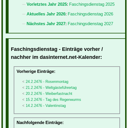
Vorletztes Jahr 2025
:
Faschingsdienstag 2025
Aktuelles Jahr 2026
:
Faschingsdienstag 2026
Nächstes Jahr 2027
:
Faschingsdienstag 2027
Faschingsdienstag - Einträge vorher /
nachher im dasinternet.net-Kalender:
Vorherige Einträge:
24.2.2476 - Rosenmontag
21.2.2476 - Weltgästeführertag
20.2.2476 - Weiberfastnacht
15.2.2476 - Tag des Regenwurms
14.2.2476 - Valentinstag
Nachfolgende Einträge: