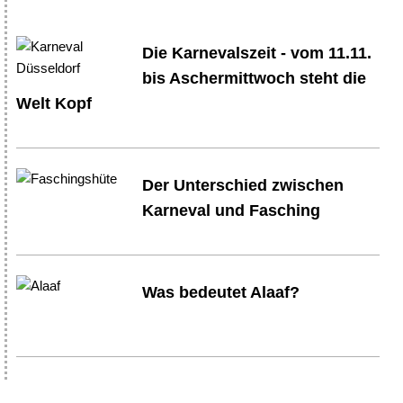
Die Karnevalszeit - vom 11.11.
bis Aschermittwoch steht die
Welt Kopf
Der Unterschied zwischen
Karneval und Fasching
Was bedeutet Alaaf?