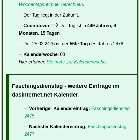
Wochentagsrechner berechnen
.
Der Tag liegt in der Zukunft.
Countdown
Der Tag ist in
449 Jahren, 6
Monaten, 15 Tagen
Der 25.02.2476 ist der
56te Tag
des Jahres 2476.
Kalenderwoche
: 09
Hier erfahren
Sie mehr zur Kalenderwoche
.
Faschingsdienstag - weitere Einträge im
dasinternet.net-Kalender
Vorheriger Kalendereintrag:
Faschingsdienstag
2475
Nächster Kalendereintrag:
Faschingsdienstag
2477