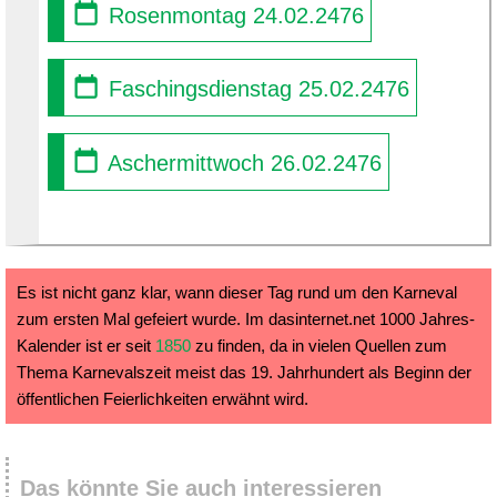
Rosenmontag 24.02.2476
Faschingsdienstag 25.02.2476
Aschermittwoch 26.02.2476
Es ist nicht ganz klar, wann dieser Tag rund um den Karneval
zum ersten Mal gefeiert wurde. Im dasinternet.net 1000 Jahres-
Kalender ist er seit
1850
zu finden, da in vielen Quellen zum
Thema Karnevalszeit meist das 19. Jahrhundert als Beginn der
öffentlichen Feierlichkeiten erwähnt wird.
Das könnte Sie auch interessieren