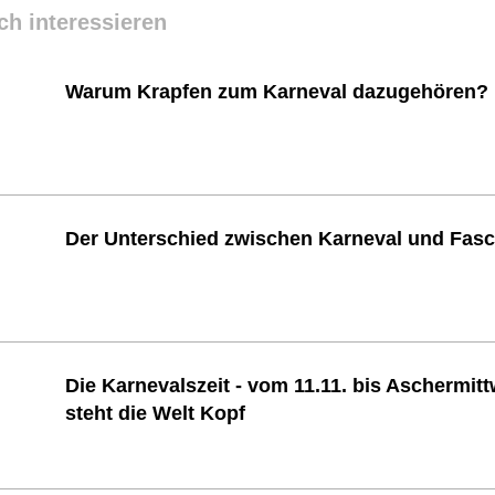
ch interessieren
Warum Krapfen zum Karneval dazugehören?
Der Unterschied zwischen Karneval und Fas
Die Karnevalszeit - vom 11.11. bis Aschermit
steht die Welt Kopf