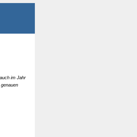
 auch im Jahr
n genauen