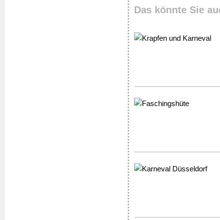
Das könnte Sie au