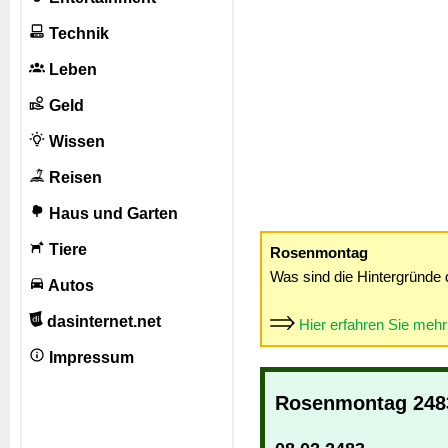
Technik
Leben
Geld
Wissen
Reisen
Haus und Garten
Tiere
Rosenmontag
Was sind die Hintergründe 
Autos
dasinternet.net
Hier erfahren Sie meh
Impressum
Rosenmontag 248