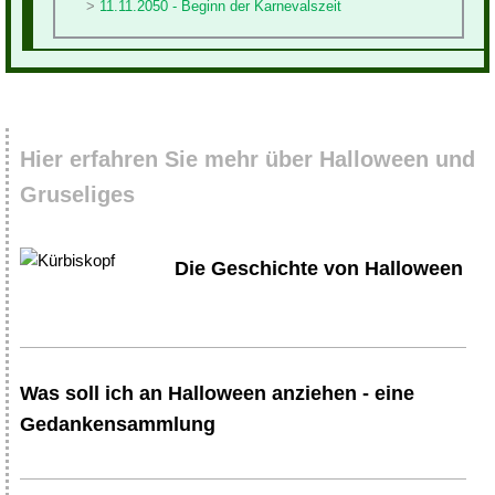
11.11.2050 - Beginn der Karnevalszeit
Hier erfahren Sie mehr über Halloween und
Gruseliges
Die Geschichte von Halloween
Was soll ich an Halloween anziehen - eine
Gedankensammlung