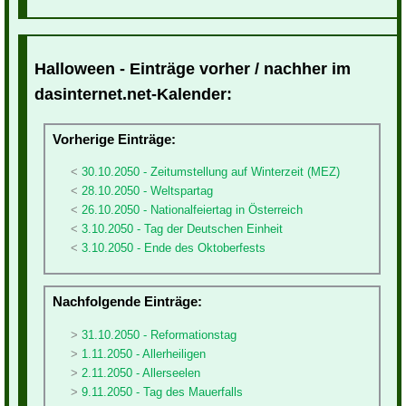
Halloween - Einträge vorher / nachher im
dasinternet.net-Kalender:
Vorherige Einträge:
30.10.2050 - Zeitumstellung auf Winterzeit (MEZ)
28.10.2050 - Weltspartag
26.10.2050 - Nationalfeiertag in Österreich
3.10.2050 - Tag der Deutschen Einheit
3.10.2050 - Ende des Oktoberfests
Nachfolgende Einträge:
31.10.2050 - Reformationstag
1.11.2050 - Allerheiligen
2.11.2050 - Allerseelen
9.11.2050 - Tag des Mauerfalls