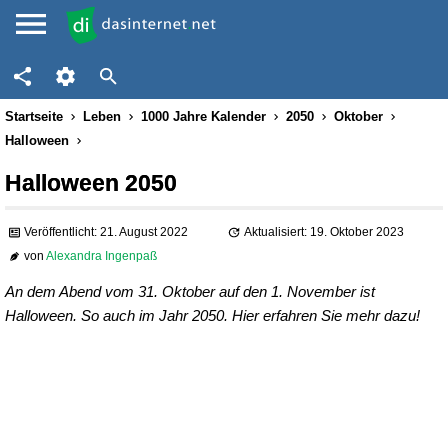
Startseite
Leben
1000 Jahre Kalender
2050
Oktober
Halloween
Halloween 2050
Veröffentlicht: 21. August 2022
Aktualisiert: 19. Oktober 2023
von
Alexandra Ingenpaß
An dem Abend vom 31. Oktober auf den 1. November ist
Halloween. So auch im Jahr 2050. Hier erfahren Sie mehr dazu!