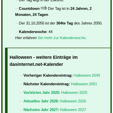
Countdown
Der Tag ist in
24 Jahren, 2
Monaten, 24 Tagen
Der 31.10.2050 ist der
304te Tag
des Jahres 2050.
Kalenderwoche
: 44
Hier erfahren
Sie mehr zur Kalenderwoche
.
Halloween - weitere Einträge im
dasinternet.net-Kalender
Vorheriger Kalendereintrag:
Halloween 2049
Nächster Kalendereintrag:
Halloween 2051
Vorletztes Jahr 2025
:
Halloween 2025
Aktuelles Jahr 2026
:
Halloween 2026
Nächstes Jahr 2027
:
Halloween 2027