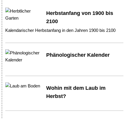
Herbstanfang von 1900 bis
2100
Kalendarischer Herbstanfang in den Jahren 1900 bis 2100
Phänologischer Kalender
Wohin mit dem Laub im
Herbst?