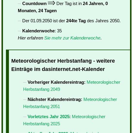
Countdown
Der Tag ist in
24 Jahren, 0
Monaten, 24 Tagen
Der 01.09.2050 ist der
244te Tag
des Jahres 2050.
Kalenderwoche
: 35
Hier erfahren
Sie mehr zur Kalenderwoche
.
Meteorologischer Herbstanfang - weitere
Einträge im dasinternet.net-Kalender
Vorheriger Kalendereintrag:
Meteorologischer
Herbstanfang 2049
Nächster Kalendereintrag:
Meteorologischer
Herbstanfang 2051
Vorletztes Jahr 2025
:
Meteorologischer
Herbstanfang 2025