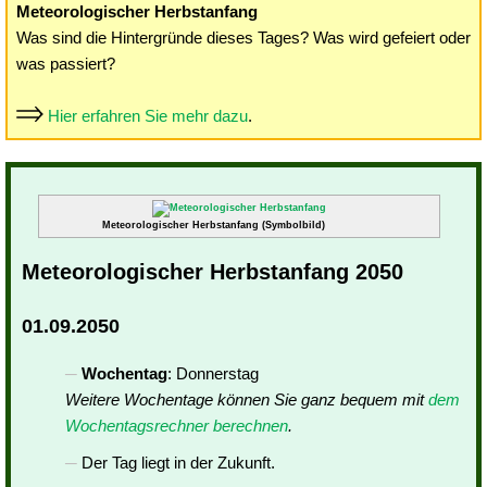
Meteorologischer Herbstanfang
Was sind die Hintergründe dieses Tages? Was wird gefeiert oder
was passiert?
Hier erfahren Sie mehr dazu
.
Meteorologischer Herbstanfang (Symbolbild)
Meteorologischer Herbstanfang 2050
01.09.2050
Wochentag
: Donnerstag
Weitere Wochentage können Sie ganz bequem mit
dem
Wochentagsrechner berechnen
.
Der Tag liegt in der Zukunft.