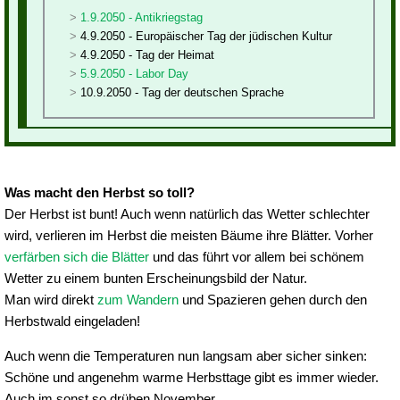
1.9.2050 - Antikriegstag
4.9.2050 - Europäischer Tag der jüdischen Kultur
4.9.2050 - Tag der Heimat
5.9.2050 - Labor Day
10.9.2050 - Tag der deutschen Sprache
Was macht den Herbst so toll?
Der Herbst ist bunt! Auch wenn natürlich das Wetter schlechter
wird, verlieren im Herbst die meisten Bäume ihre Blätter. Vorher
verfärben sich die Blätter
und das führt vor allem bei schönem
Wetter zu einem bunten Erscheinungsbild der Natur.
Man wird direkt
zum Wandern
und Spazieren gehen durch den
Herbstwald eingeladen!
Auch wenn die Temperaturen nun langsam aber sicher sinken:
Schöne und angenehm warme Herbsttage gibt es immer wieder.
Auch im sonst so drüben November.