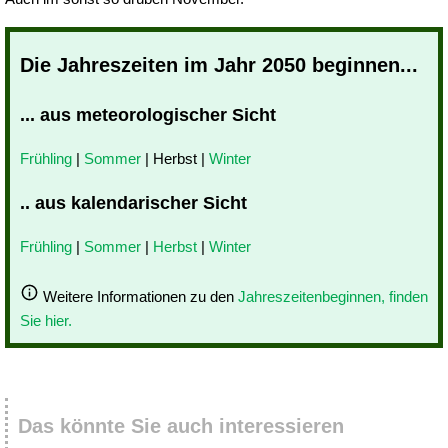
Die Jahreszeiten im Jahr 2050 beginnen...
... aus meteorologischer Sicht
Frühling
|
Sommer
| Herbst |
Winter
.. aus kalendarischer Sicht
Frühling
|
Sommer
|
Herbst
|
Winter
Weitere Informationen zu den
Jahreszeitenbeginnen, finden
Sie hier.
Das könnte Sie auch interessieren