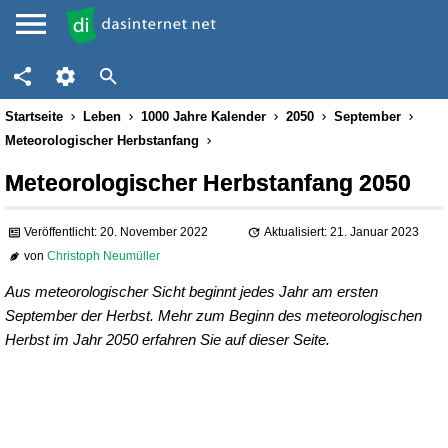
Startseite
Leben
1000 Jahre Kalender
2050
September
Meteorologischer Herbstanfang
Meteorologischer Herbstanfang 2050
Veröffentlicht: 20. November 2022
Aktualisiert: 21. Januar 2023
von
Christoph Neumüller
Aus meteorologischer Sicht beginnt jedes Jahr am ersten
September der Herbst. Mehr zum Beginn des meteorologischen
Herbst im Jahr 2050 erfahren Sie auf dieser Seite.