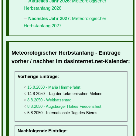
Aktuelles Jahr 2026
:
Meteorologischer
Herbstanfang 2026
Nächstes Jahr 2027
:
Meteorologischer
Herbstanfang 2027
Meteorologischer Herbstanfang - Einträge
vorher / nachher im dasinternet.net-Kalender:
Vorherige Einträge:
15.8.2050 - Mariä Himmelfahrt
14.8.2050 - Tag der turkmenischen Melone
8.8.2050 - Weltkatzentag
8.8.2050 - Augsburger Hohes Friedensfest
5.8.2050 - Internationale Tag des Bieres
Nachfolgende Einträge: