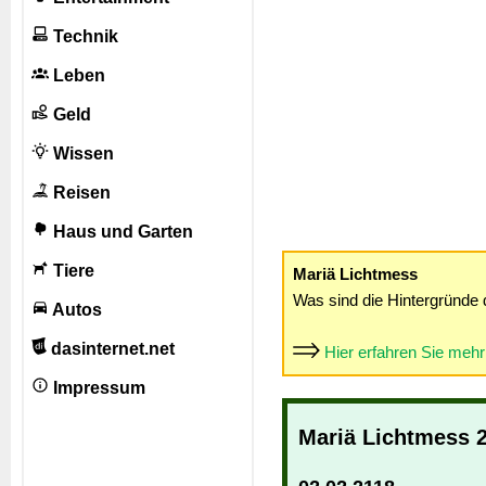
Technik
Leben
Geld
Wissen
Reisen
Haus und Garten
Tiere
Mariä Lichtmess
Was sind die Hintergründe 
Autos
dasinternet.net
Hier erfahren Sie meh
Impressum
Mariä Lichtmess 