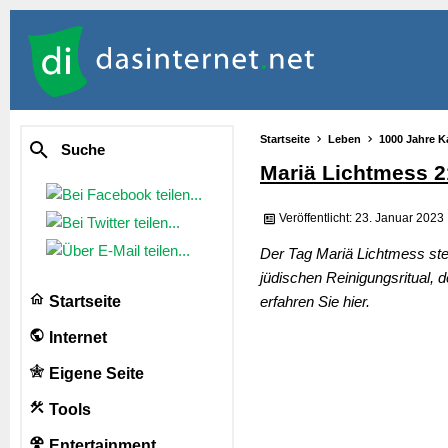
Startseite
Leben
1000 Jahre K
Suche
Mariä Lichtmess 2
Veröffentlicht: 23. Januar 2023
Der Tag Mariä Lichtmess steh
jüdischen Reinigungsritual,
Startseite
erfahren Sie hier.
Internet
Eigene Seite
Tools
Entertainment