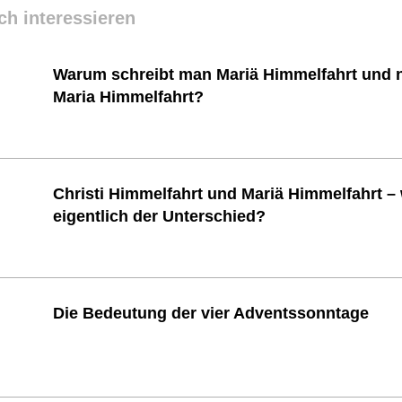
ch interessieren
Warum schreibt man Mariä Himmelfahrt und n
Maria Himmelfahrt?
Christi Himmelfahrt und Mariä Himmelfahrt – 
eigentlich der Unterschied?
Die Bedeutung der vier Adventssonntage