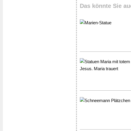
Das könnte Sie au