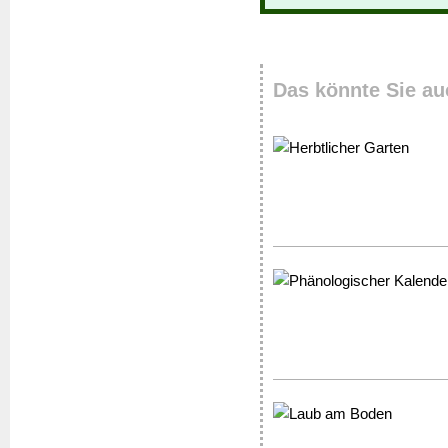
Das könnte Sie au