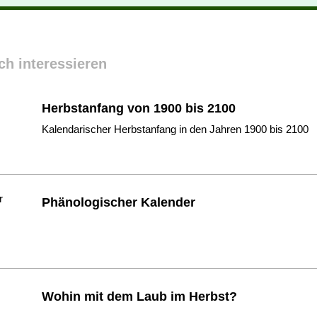
ch interessieren
Herbstanfang von 1900 bis 2100
Kalendarischer Herbstanfang in den Jahren 1900 bis 2100
Phänologischer Kalender
Wohin mit dem Laub im Herbst?