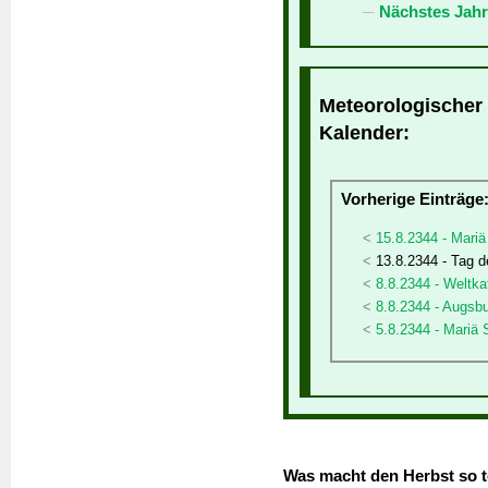
Nächstes Jahr
Meteorologischer 
Kalender:
Vorherige Einträge
15.8.2344 - Mariä
13.8.2344 - Tag 
8.8.2344 - Weltka
8.8.2344 - Augsb
5.8.2344 - Mariä
Was macht den Herbst so t