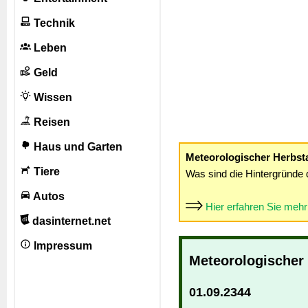
Technik
Leben
Geld
Wissen
Reisen
Haus und Garten
Meteorologischer Herbst
Tiere
Was sind die Hintergründe 
Autos
Hier erfahren Sie meh
dasinternet.net
Impressum
Meteorologischer
01.09.2344