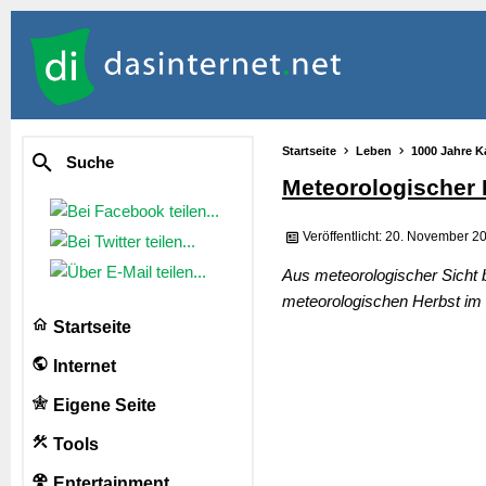
Startseite
Leben
1000 Jahre K
Suche
Meteorologischer 
Veröffentlicht: 20. November 2
Aus meteorologischer Sicht 
meteorologischen Herbst im J
Startseite
Internet
Eigene Seite
Tools
Entertainment