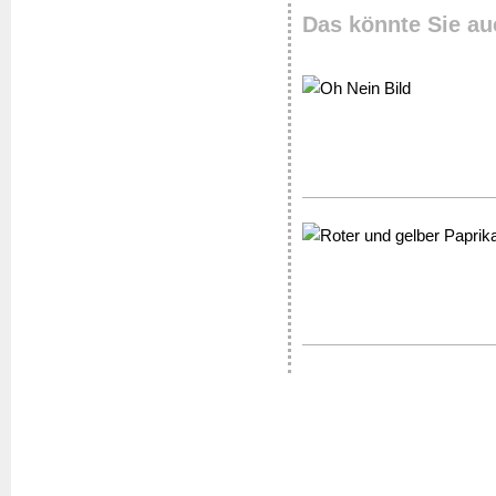
Das könnte Sie au