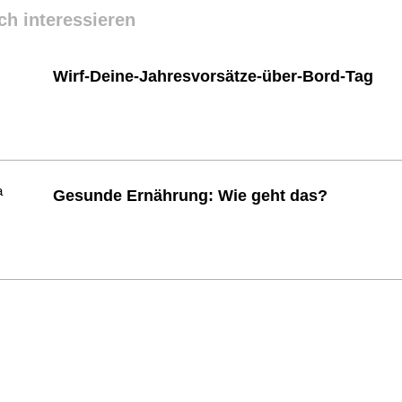
ch interessieren
Wirf-Deine-Jahresvorsätze-über-Bord-Tag
Gesunde Ernährung: Wie geht das?