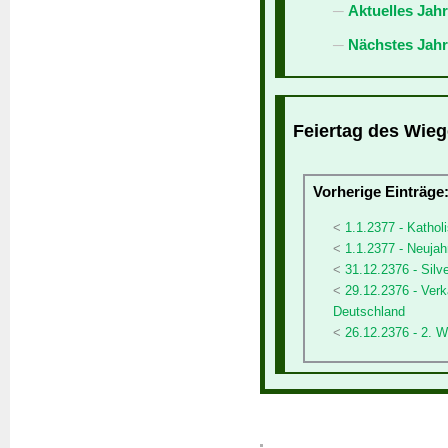
Aktuelles Jah
Nächstes Jahr
Feiertag des Wieg
Vorherige Einträge
1.1.2377 - Kathol
1.1.2377 - Neujah
31.12.2376 - Silv
29.12.2376 - Verk
Deutschland
26.12.2376 - 2. W