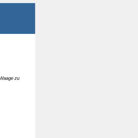
e Waage zu