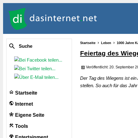
Startseite
Leben
1000 Jahre K
Suche
Feiertag des Wieg
Veröffentlicht: 20. September 
Der Tag des Wiegens ist ein
stellen. So auch für das Jahr
Startseite
Internet
Eigene Seite
Tools
Entertainment