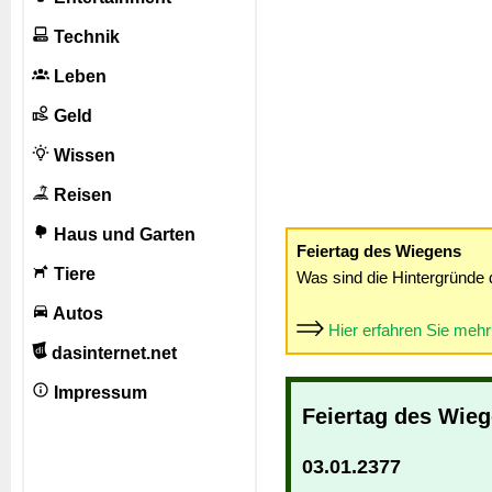
Technik
Leben
Geld
Wissen
Reisen
Haus und Garten
Feiertag des Wiegens
Tiere
Was sind die Hintergründe 
Autos
Hier erfahren Sie meh
dasinternet.net
Impressum
Feiertag des Wie
03.01.2377