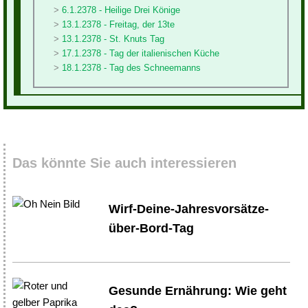
6.1.2378 - Heilige Drei Könige
13.1.2378 - Freitag, der 13te
13.1.2378 - St. Knuts Tag
17.1.2378 - Tag der italienischen Küche
18.1.2378 - Tag des Schneemanns
Das könnte Sie auch interessieren
Wirf-Deine-Jahresvorsätze-
über-Bord-Tag
Gesunde Ernährung: Wie geht