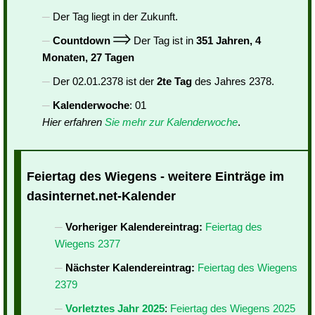
Der Tag liegt in der Zukunft.
Countdown
Der Tag ist in
351 Jahren, 4
Monaten, 27 Tagen
Der 02.01.2378 ist der
2te Tag
des Jahres 2378.
Kalenderwoche
: 01
Hier erfahren
Sie mehr zur Kalenderwoche
.
Feiertag des Wiegens - weitere Einträge im
dasinternet.net-Kalender
Vorheriger Kalendereintrag:
Feiertag des
Wiegens 2377
Nächster Kalendereintrag:
Feiertag des Wiegens
2379
Vorletztes Jahr 2025
:
Feiertag des Wiegens 2025