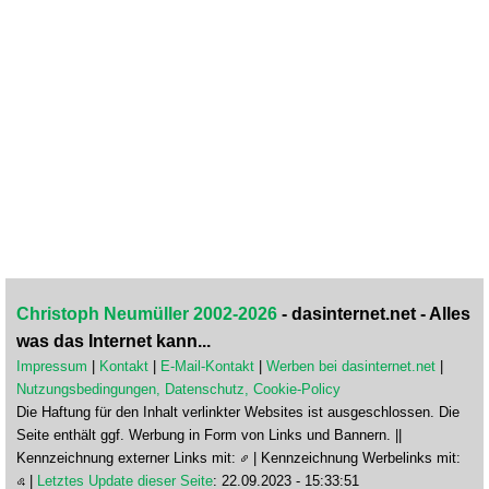
Christoph Neumüller 2002-2026
- dasinternet.net - Alles
was das Internet kann...
Impressum
|
Kontakt
|
E-Mail-Kontakt
|
Werben bei dasinternet.net
|
Nutzungsbedingungen, Datenschutz, Cookie-Policy
Die Haftung für den Inhalt verlinkter Websites ist ausgeschlossen. Die
Seite enthält ggf. Werbung in Form von Links und Bannern. ||
Kennzeichnung externer Links mit:
| Kennzeichnung Werbelinks mit:
|
Letztes Update dieser Seite
: 22.09.2023 - 15:33:51