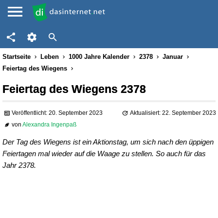
Startseite
Leben
1000 Jahre Kalender
2378
Januar
Feiertag des Wiegens
Feiertag des Wiegens 2378
Veröffentlicht: 20. September 2023
Aktualisiert: 22. September 2023
von
Alexandra Ingenpaß
Der Tag des Wiegens ist ein Aktionstag, um sich nach den üppigen
Feiertagen mal wieder auf die Waage zu stellen. So auch für das
Jahr 2378.