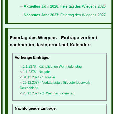
Aktuelles Jahr 2026
:
Feiertag des Wiegens 2026
Nächstes Jahr 2027
:
Feiertag des Wiegens 2027
Feiertag des Wiegens - Einträge vorher /
nachher im dasinternet.net-Kalender:
Vorherige Einträge:
1.1.2378 - Katholischen Weltfriedenstag
1.1.2378 - Neujahr
31.12.2377 - Silvester
29.12.2377 - Verkaufsstart Silvesterfeuerwerk
Deutschland
26.12.2377 - 2. Weihnachtsfeiertag
Nachfolgende Einträge: