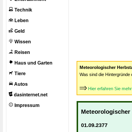
Technik
Leben
Geld
Wissen
Reisen
Haus und Garten
Meteorologischer Herbst
Tiere
Was sind die Hintergründe 
Autos
Hier erfahren Sie meh
dasinternet.net
Impressum
Meteorologischer
01.09.2377