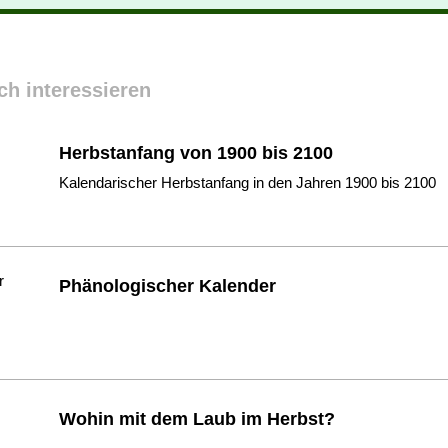
ch interessieren
Herbstanfang von 1900 bis 2100
Kalendarischer Herbstanfang in den Jahren 1900 bis 2100
Phänologischer Kalender
Wohin mit dem Laub im Herbst?