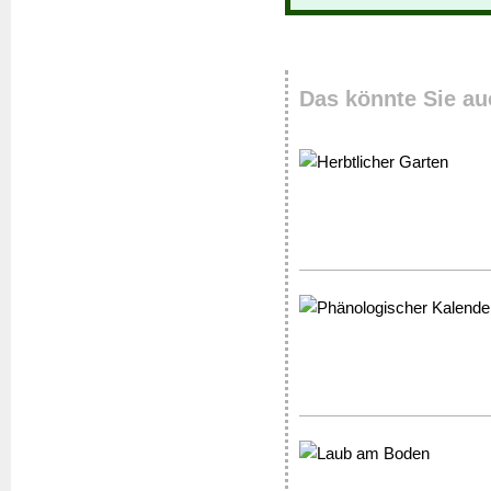
Das könnte Sie au