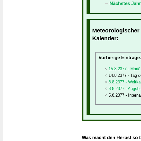
Nächstes Jahr
Meteorologischer 
Kalender:
Vorherige Einträge
15.8.2377 - Mariä
14.8.2377 - Tag 
8.8.2377 - Weltka
8.8.2377 - Augsb
5.8.2377 - Intern
Was macht den Herbst so t