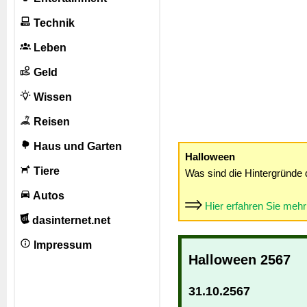
Technik
Leben
Geld
Wissen
Reisen
Haus und Garten
Halloween
Tiere
Was sind die Hintergründe 
Autos
Hier erfahren Sie meh
dasinternet.net
Impressum
Halloween 2567
31.10.2567