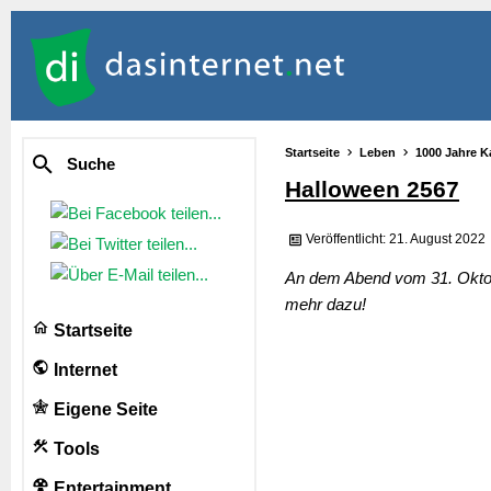
Startseite
Leben
1000 Jahre K
Suche
Halloween 2567
Veröffentlicht: 21. August 2022
An dem Abend vom 31. Oktobe
mehr dazu!
Startseite
Internet
Eigene Seite
Tools
Entertainment