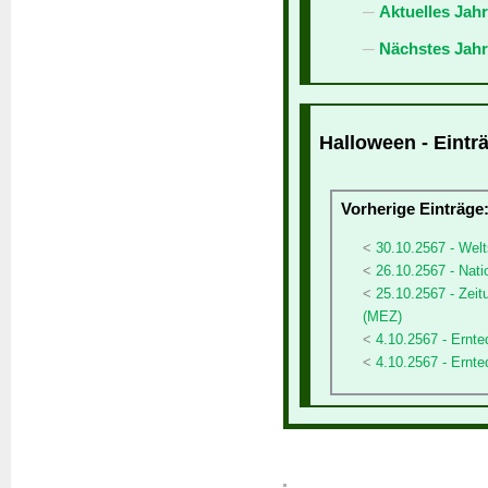
Aktuelles Jah
Nächstes Jahr
Halloween - Eintr
Vorherige Einträge
30.10.2567 - Welt
26.10.2567 - Natio
25.10.2567 - Zeit
(MEZ)
4.10.2567 - Ernte
4.10.2567 - Ernte