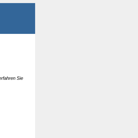
rfahren Sie