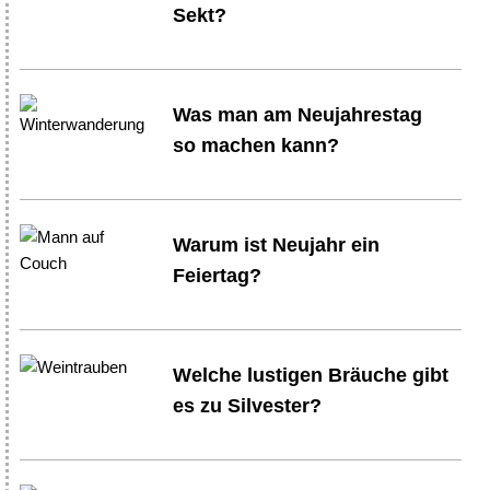
Sekt?
Was man am Neujahrestag
so machen kann?
Warum ist Neujahr ein
Feiertag?
Welche lustigen Bräuche gibt
es zu Silvester?