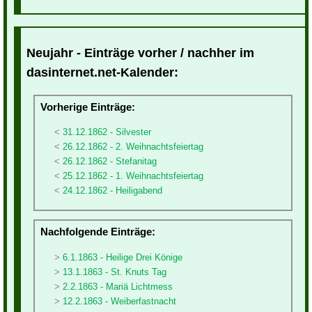
Neujahr - Einträge vorher / nachher im
dasinternet.net-Kalender:
Vorherige Einträge:
31.12.1862 - Silvester
26.12.1862 - 2. Weihnachtsfeiertag
26.12.1862 - Stefanitag
25.12.1862 - 1. Weihnachtsfeiertag
24.12.1862 - Heiligabend
Nachfolgende Einträge:
6.1.1863 - Heilige Drei Könige
13.1.1863 - St. Knuts Tag
2.2.1863 - Mariä Lichtmess
12.2.1863 - Weiberfastnacht