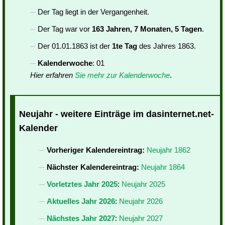
Der Tag liegt in der Vergangenheit.
Der Tag war vor
163 Jahren, 7 Monaten, 5 Tagen
.
Der 01.01.1863 ist der
1te Tag
des Jahres 1863.
Kalenderwoche
: 01
Hier erfahren
Sie mehr zur Kalenderwoche
.
Neujahr - weitere Einträge im dasinternet.net-
Kalender
Vorheriger Kalendereintrag:
Neujahr 1862
Nächster Kalendereintrag:
Neujahr 1864
Vorletztes Jahr 2025
:
Neujahr 2025
Aktuelles Jahr 2026
:
Neujahr 2026
Nächstes Jahr 2027
:
Neujahr 2027