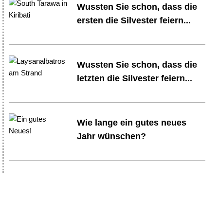
Wussten Sie schon, dass die
ersten die Silvester feiern...
Wussten Sie schon, dass die
letzten die Silvester feiern...
Wie lange ein gutes neues
Jahr wünschen?