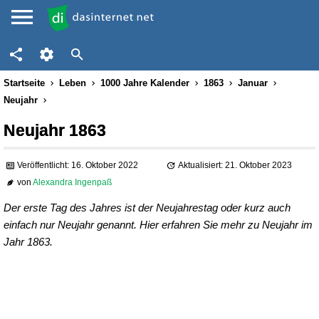
Startseite
Leben
1000 Jahre Kalender
1863
Januar
Neujahr
Neujahr 1863
Veröffentlicht: 16. Oktober 2022
Aktualisiert: 21. Oktober 2023
von
Alexandra Ingenpaß
Der erste Tag des Jahres ist der Neujahrestag oder kurz auch
einfach nur Neujahr genannt. Hier erfahren Sie mehr zu Neujahr im
Jahr 1863.