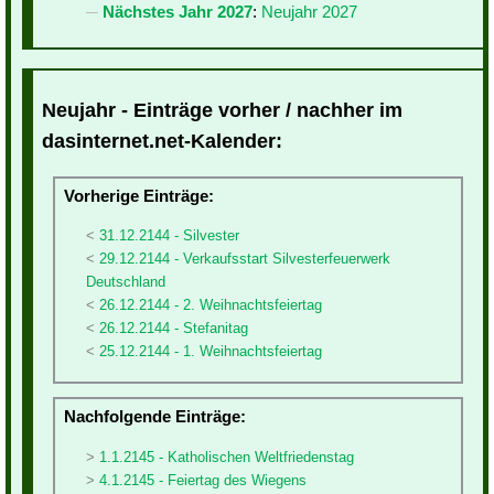
Nächstes Jahr 2027
:
Neujahr 2027
Neujahr - Einträge vorher / nachher im
dasinternet.net-Kalender:
Vorherige Einträge:
31.12.2144 - Silvester
29.12.2144 - Verkaufsstart Silvesterfeuerwerk
Deutschland
26.12.2144 - 2. Weihnachtsfeiertag
26.12.2144 - Stefanitag
25.12.2144 - 1. Weihnachtsfeiertag
Nachfolgende Einträge:
1.1.2145 - Katholischen Weltfriedenstag
4.1.2145 - Feiertag des Wiegens