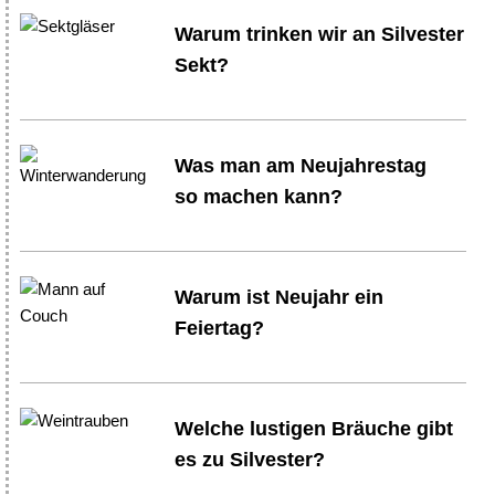
Warum trinken wir an Silvester
Sekt?
Was man am Neujahrestag
so machen kann?
Warum ist Neujahr ein
Feiertag?
Welche lustigen Bräuche gibt
es zu Silvester?