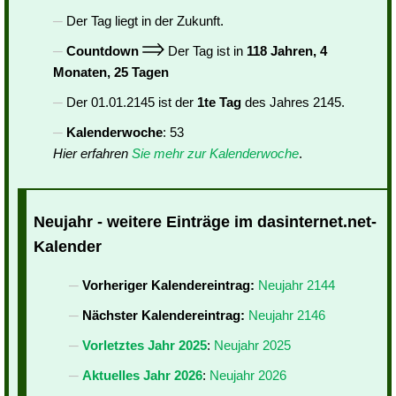
Der Tag liegt in der Zukunft.
Countdown
Der Tag ist in
118 Jahren, 4
Monaten, 25 Tagen
Der 01.01.2145 ist der
1te Tag
des Jahres 2145.
Kalenderwoche
: 53
Hier erfahren
Sie mehr zur Kalenderwoche
.
Neujahr - weitere Einträge im dasinternet.net-
Kalender
Vorheriger Kalendereintrag:
Neujahr 2144
Nächster Kalendereintrag:
Neujahr 2146
Vorletztes Jahr 2025
:
Neujahr 2025
Aktuelles Jahr 2026
:
Neujahr 2026