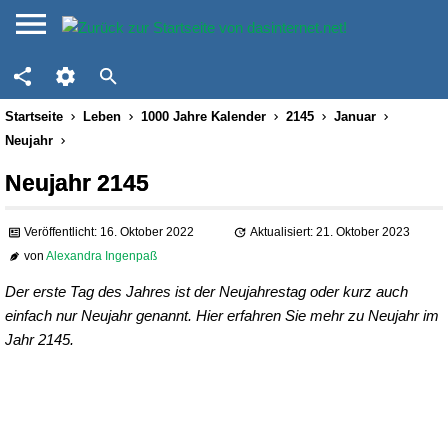
Startseite
Leben
1000 Jahre Kalender
2145
Januar
Neujahr
Neujahr 2145
Veröffentlicht: 16. Oktober 2022
Aktualisiert: 21. Oktober 2023
von
Alexandra Ingenpaß
Der erste Tag des Jahres ist der Neujahrestag oder kurz auch
einfach nur Neujahr genannt. Hier erfahren Sie mehr zu Neujahr im
Jahr 2145.