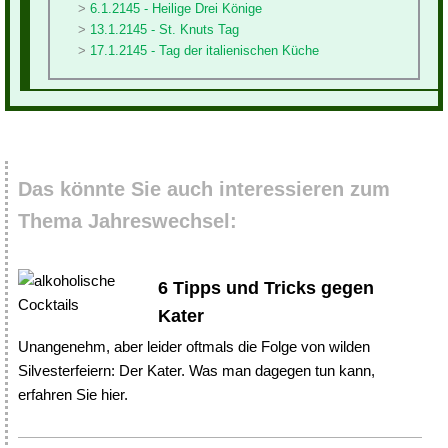
6.1.2145 - Heilige Drei Könige
13.1.2145 - St. Knuts Tag
17.1.2145 - Tag der italienischen Küche
Das könnte Sie auch interessieren zum
Thema Jahreswechsel:
6 Tipps und Tricks gegen
Kater
Unangenehm, aber leider oftmals die Folge von wilden
Silvesterfeiern: Der Kater. Was man dagegen tun kann,
erfahren Sie hier.