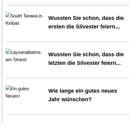
Wussten Sie schon, dass die
ersten die Silvester feiern...
Wussten Sie schon, dass die
letzten die Silvester feiern...
Wie lange ein gutes neues
Jahr wünschen?