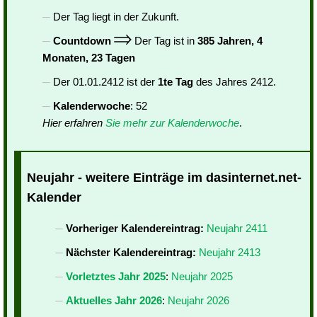
Der Tag liegt in der Zukunft.
Countdown
Der Tag ist in
385 Jahren, 4
Monaten, 23 Tagen
Der 01.01.2412 ist der
1te Tag
des Jahres 2412.
Kalenderwoche
: 52
Hier erfahren
Sie mehr zur Kalenderwoche
.
Neujahr - weitere Einträge im dasinternet.net-
Kalender
Vorheriger Kalendereintrag:
Neujahr 2411
Nächster Kalendereintrag:
Neujahr 2413
Vorletztes Jahr 2025
:
Neujahr 2025
Aktuelles Jahr 2026
:
Neujahr 2026