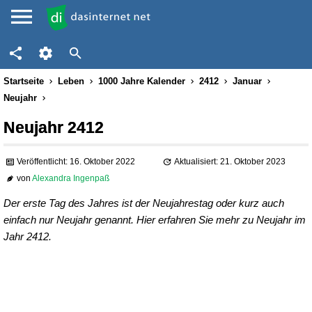
Startseite
Leben
1000 Jahre Kalender
2412
Januar
Neujahr
Neujahr 2412
Veröffentlicht: 16. Oktober 2022
Aktualisiert: 21. Oktober 2023
von
Alexandra Ingenpaß
Der erste Tag des Jahres ist der Neujahrestag oder kurz auch
einfach nur Neujahr genannt. Hier erfahren Sie mehr zu Neujahr im
Jahr 2412.