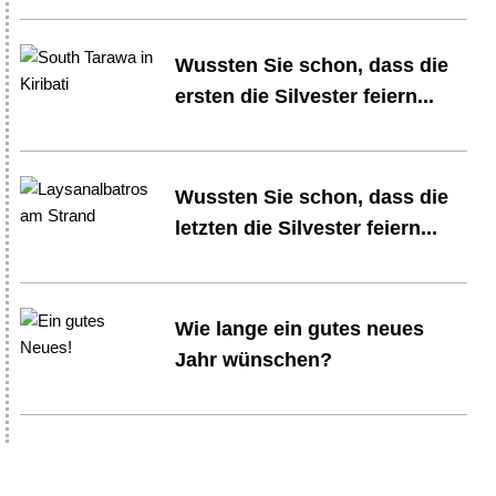
Wussten Sie schon, dass die
ersten die Silvester feiern...
Wussten Sie schon, dass die
letzten die Silvester feiern...
Wie lange ein gutes neues
Jahr wünschen?