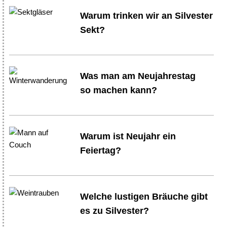
Warum trinken wir an Silvester
Sekt?
Was man am Neujahrestag
so machen kann?
Warum ist Neujahr ein
Feiertag?
Welche lustigen Bräuche gibt
es zu Silvester?