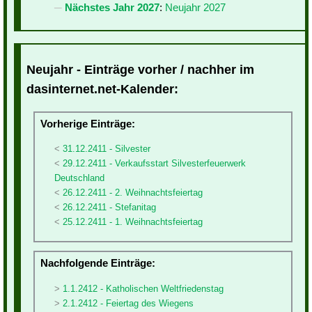
Nächstes Jahr 2027
:
Neujahr 2027
Neujahr - Einträge vorher / nachher im
dasinternet.net-Kalender:
Vorherige Einträge:
31.12.2411 - Silvester
29.12.2411 - Verkaufsstart Silvesterfeuerwerk
Deutschland
26.12.2411 - 2. Weihnachtsfeiertag
26.12.2411 - Stefanitag
25.12.2411 - 1. Weihnachtsfeiertag
Nachfolgende Einträge:
1.1.2412 - Katholischen Weltfriedenstag
2.1.2412 - Feiertag des Wiegens