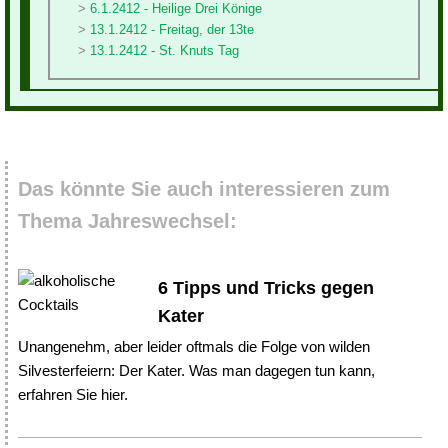
6.1.2412 - Heilige Drei Könige
13.1.2412 - Freitag, der 13te
13.1.2412 - St. Knuts Tag
Das könnte Sie auch interessieren zum
Thema Jahreswechsel:
6 Tipps und Tricks gegen
Kater
Unangenehm, aber leider oftmals die Folge von wilden
Silvesterfeiern: Der Kater. Was man dagegen tun kann,
erfahren Sie hier.