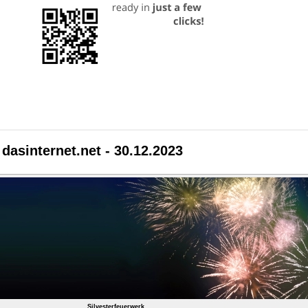
dasinternet.net - 30.12.2023
Silvesterfeuerwerk