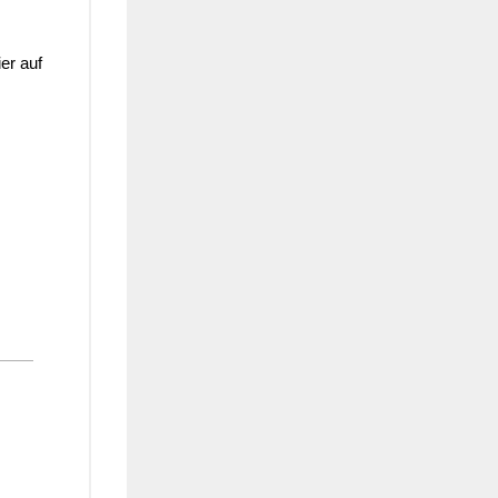
ier auf