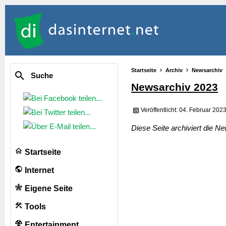
Startseite
Archiv
Newsarchiv
Suche
Newsarchiv 2023
Veröffentlicht: 04. Februar 202
Diese Seite archiviert die 
Startseite
Internet
Eigene Seite
Tools
Entertainment