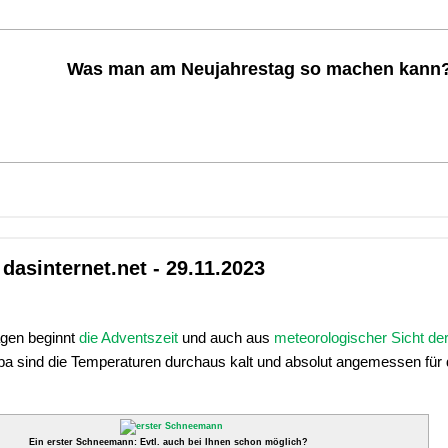
Was man am Neujahrestag so machen kann
dasinternet.net - 29.11.2023
Tagen beginnt
die Adventszeit
und auch aus
meteorologischer Sicht der
ropa sind die Temperaturen durchaus kalt und absolut angemessen für 
Ein erster Schneemann: Evtl. auch bei Ihnen schon möglich?