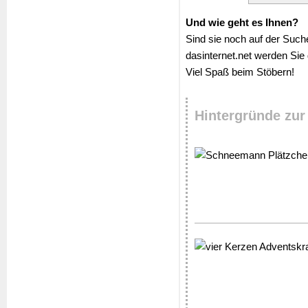
Und wie geht es Ihnen?
Sind sie noch auf der Suc
dasinternet.net werden Sie
Viel Spaß beim Stöbern!
Hintergründe zur