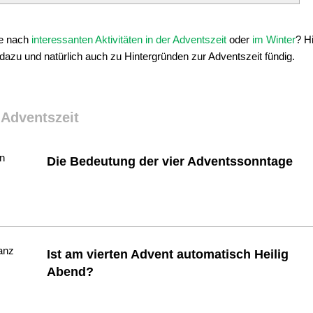
he nach
interessanten Aktivitäten in der Adventszeit
oder
im Winter
? H
 dazu und natürlich auch zu Hintergründen zur Adventszeit fündig.
 Adventszeit
Die Bedeutung der vier Adventssonntage
Ist am vierten Advent automatisch Heilig
Abend?