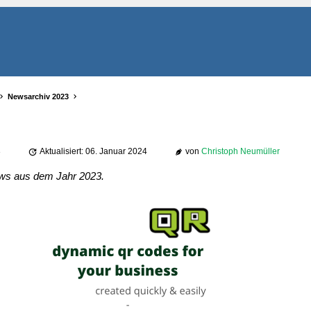
Newsarchiv 2023
3
Aktualisiert: 06. Januar 2024
von
Christoph Neumüller
News aus dem Jahr 2023.