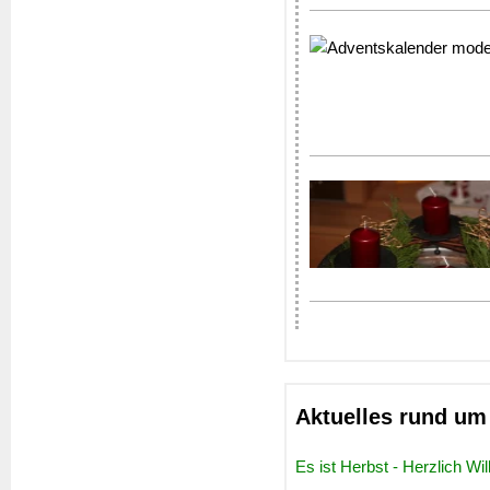
Aktuelles rund um 
Es ist Herbst - Herzlich W