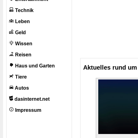
Technik
Leben
Geld
Wissen
Reisen
Haus und Garten
Aktuelles rund um 
Tiere
Autos
dasinternet.net
Impressum