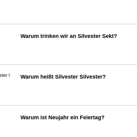
Warum trinken wir an Silvester Sekt?
Warum heißt Silvester Silvester?
Warum ist Neujahr ein Feiertag?