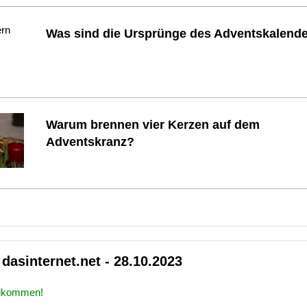
Was sind die Ursprünge des Adventskalend
Warum brennen vier Kerzen auf dem
Adventskranz?
dasinternet.net - 28.10.2023
illkommen!