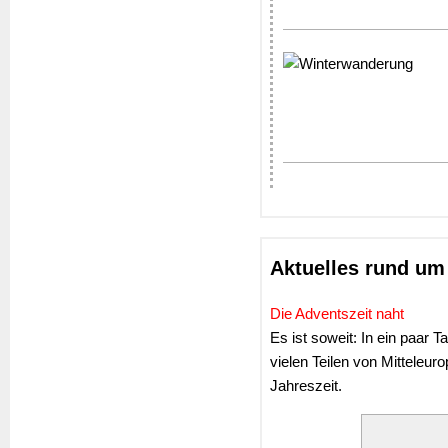
Aktuelles rund um 
Die Adventszeit naht
Es ist soweit: In ein paar 
vielen Teilen von Mitteleu
Jahreszeit.